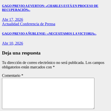
GAGO PREVIO A EVERTON: «CHARLES ESTÁ EN PROCESO DE
RECUPERACIÓN».
Abr 17, 2026
Actualidad
Conferencia de Prensa
GAGO PREVIO A ÑUBLENSE: «NECESITAMOS LA VICTORIA».
Abr 10, 2026
Deja una respuesta
Tu dirección de correo electrónico no será publicada.
Los campos
obligatorios están marcados con
*
Comentario
*