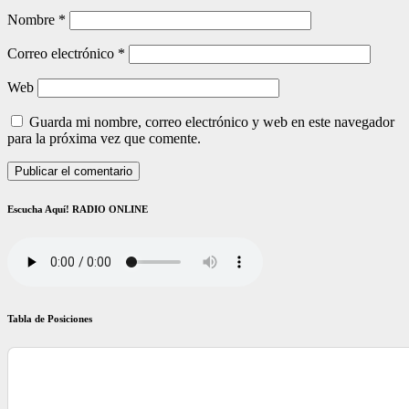
Nombre
*
Correo electrónico
*
Web
Guarda mi nombre, correo electrónico y web en este navegador
para la próxima vez que comente.
Escucha Aquí! RADIO ONLINE
Tabla de Posiciones