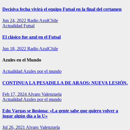
Decisiva fecha vivirá el equipo Futsal en la final del certamen
Jun 24, 2022
Radio AzulChile
Actualidad
Futsal
El clásico fue azul en el Futsal
Jun 18, 2022
Radio AzulChile
Azules en el Mundo
Actualidad
Azules por el mundo
CONTINUA LA PESADILLA DE ARAOS: NUEVA LESIÓN.
Feb 17, 2024
Alvaro Valenzuela
Actualidad
Azules por el mundo
Edu Vargas se ilusiona: «La gente sabe que quiero volver a
jugar algún día a la U»
Jul 26, 2021
Alvaro Valenzuela