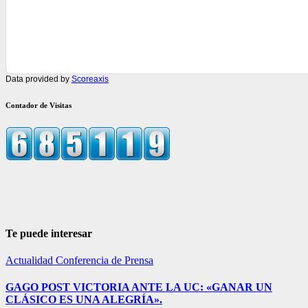
Data provided by
Scoreaxis
Contador de Visitas
Te puede interesar
Actualidad
Conferencia de Prensa
GAGO POST VICTORIA ANTE LA UC: «GANAR UN
CLÁSICO ES UNA ALEGRÍA».