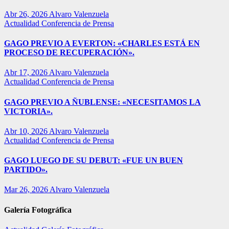
Abr 26, 2026
Alvaro Valenzuela
Actualidad
Conferencia de Prensa
GAGO PREVIO A EVERTON: «CHARLES ESTÁ EN
PROCESO DE RECUPERACIÓN».
Abr 17, 2026
Alvaro Valenzuela
Actualidad
Conferencia de Prensa
GAGO PREVIO A ÑUBLENSE: «NECESITAMOS LA
VICTORIA».
Abr 10, 2026
Alvaro Valenzuela
Actualidad
Conferencia de Prensa
GAGO LUEGO DE SU DEBUT: «FUE UN BUEN
PARTIDO».
Mar 26, 2026
Alvaro Valenzuela
Galería Fotográfica