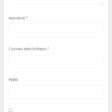
Nombre
*
Correo electrónico
*
Web