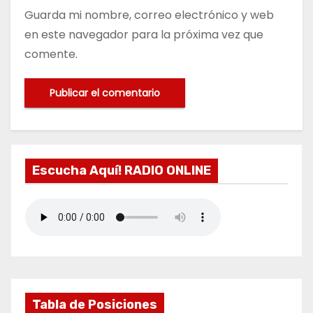
Guarda mi nombre, correo electrónico y web
en este navegador para la próxima vez que
comente.
Escucha Aquí! RADIO ONLINE
Tabla de Posiciones