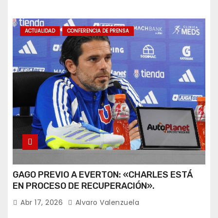
ACTUALIDAD
CONFERENCIA DE PRENSA
GAGO PREVIO A EVERTON: «CHARLES ESTÁ
EN PROCESO DE RECUPERACIÓN».
Abr 17, 2026
Alvaro Valenzuela