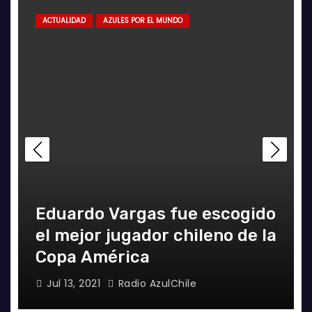
ACTUALIDAD
AZULES POR EL MUNDO
Eduardo Vargas fue escogido
el mejor jugador chileno de la
Copa América
Jul 13, 2021
Radio AzulChile