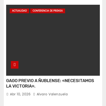
ACTUALIDAD
CONFERENCIA DE PRENSA
GAGO PREVIO A ÑUBLENSE: «NECESITAMOS
LA VICTORIA».
Abr 10, 2026
Alvaro Valenzuela