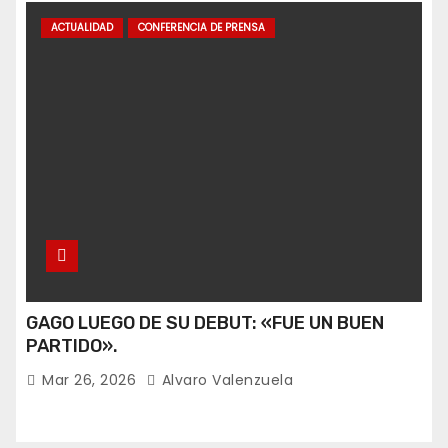
ACTUALIDAD
CONFERENCIA DE PRENSA
GAGO LUEGO DE SU DEBUT: «FUE UN BUEN
PARTIDO».
Mar 26, 2026
Alvaro Valenzuela