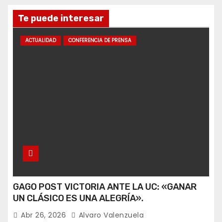
Te puede interesar
ACTUALIDAD
CONFERENCIA DE PRENSA
GAGO POST VICTORIA ANTE LA UC: «GANAR
UN CLÁSICO ES UNA ALEGRÍA».
Abr 26, 2026
Alvaro Valenzuela