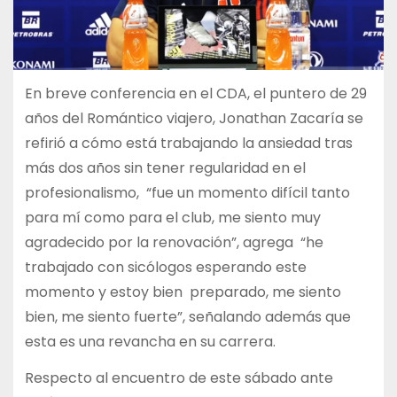
En breve conferencia en el CDA, el puntero de 29
años del Romántico viajero, Jonathan Zacaría se
refirió a cómo está trabajando la ansiedad tras
más dos años sin tener regularidad en el
profesionalismo, “fue un momento difícil tanto
para mí como para el club, me siento muy
agradecido por la renovación”, agrega “he
trabajado con sicólogos esperando este
momento y estoy bien preparado, me siento
bien, me siento fuerte”, señalando además que
esta es una revancha en su carrera.
Respecto al encuentro de este sábado ante