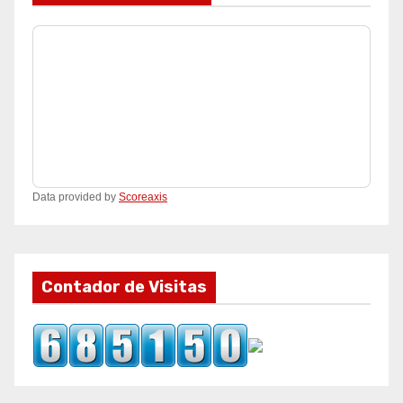
Data provided by
Scoreaxis
Contador de Visitas