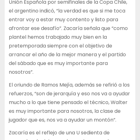
Unión Española por semifinales de la Copa Chile,
el argentino indicó, “la verdad es que si me toca
entrar voy a estar muy contento y listo para
afrontar ese desafío”. Zacaría señala que “como
plantel hemos trabajado muy bien en la
pretemporada siempre con el objetivo de
arrancar el año de la mejor manera y el partido
del sábado que es muy importante para
nosotros”.
El oriundo de Ramos Mejía, además se refirió a los
refuerzos, “son de jerarquía y eso nos va a ayudar
mucho a lo que tiene pensado el técnico, Walter
es muy importante para nosotros, la clase de
jugador que es, nos va a ayudar un montón”.
Zacaría es el reflejo de una U sedienta de