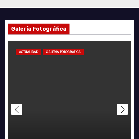
Galería Fotográfica
ACTUALIDAD
GALERÍA FOTOGRÁFICA