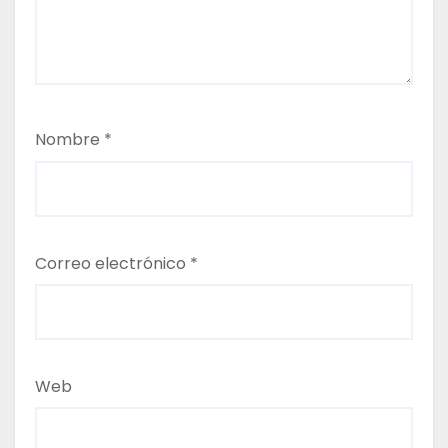
Nombre
*
Correo electrónico
*
Web