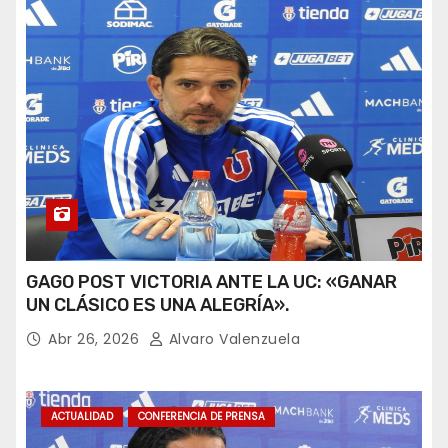
GAGO POST VICTORIA ANTE LA UC: «GANAR
UN CLÁSICO ES UNA ALEGRÍA».
Abr 26, 2026
Alvaro Valenzuela
ACTUALIDAD
CONFERENCIA DE PRENSA