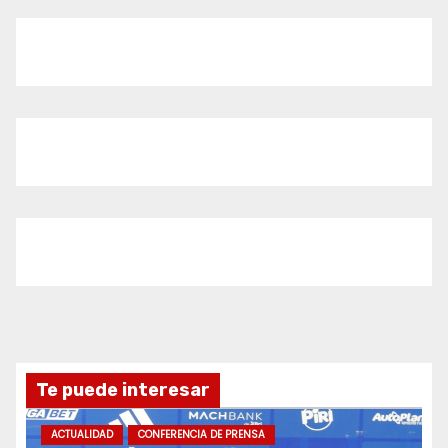
Te puede interesar
ACTUALIDAD
CONFERENCIA DE PRENSA