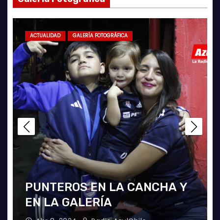
ACTUALIDAD
GALERÍA FOTOGRÁFICA
PUNTEROS EN LA CANCHA Y
EN LA GALERÍA