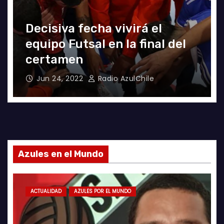
Decisiva fecha vivirá el
equipo Futsal en la final del
certamen
Jun 24, 2022
Radio AzulChile
Azules en el Mundo
ACTUALIDAD
AZULES POR EL MUNDO