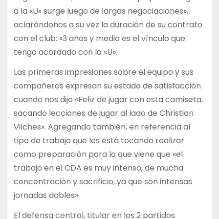
a la «U» sur
ge luego de largas negociaciones»,
aclarándonos a su vez la duración de su contrato
con el club: «3 años y medio es el vínculo que
tengo acordado con la «U».
Las primeras impresiones sobre el equipo y sus
compañeros expresan su estado de satisfacción
cuando nos dijo «Feliz de jugar con esta camiseta,
sacando lecciones de jugar al lado de Christian
Vilches». Agregando también, en referencia al
tipo de trabajo que les está tocando realizar
como preparación para lo que viene que «el
trabajo en el CDA es muy intenso, de mucha
concentración y sacrificio, ya que son intensas
jornadas dobles».
El defensa central, titular en los 2 partidos