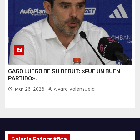
GAGO LUEGO DE SU DEBUT: «FUE UN BUEN
PARTIDO».
Mar 26, 2026
Alvaro Valenzuela
Galería Fotográfica