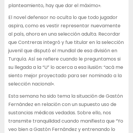
planteamiento, hay que dar el máximo».
El novel defensor no oculta lo que todo jugador
aspira, como es vestir representar nuevamente
al país, ahora en una selección adulta. Recordar
que Contreras integró y fue titular en la selección
juvenil que disputó el mundial de esa división en
Turquía. Así se refiere cuando le preguntamos si
su llegada a la “U” lo acerca a esa ilusión: “acá me
siento mejor proyectado para ser nominado a la
selección nacional».
Esta semana ha sido tema la situación de Gastón
Fernández en relación con un supuesto uso de
sustancias médicas vedadas. Sobre ello, nos
transmite tranquilidad cuando manifiesta que “Yo
veo bien a Gastón Fernández y entrenando lo