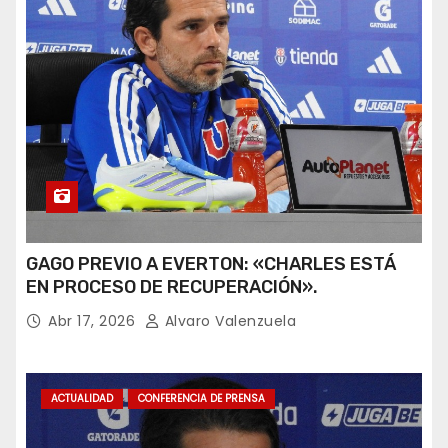
GAGO PREVIO A EVERTON: «CHARLES ESTÁ
EN PROCESO DE RECUPERACIÓN».
Abr 17, 2026
Alvaro Valenzuela
ACTUALIDAD
CONFERENCIA DE PRENSA