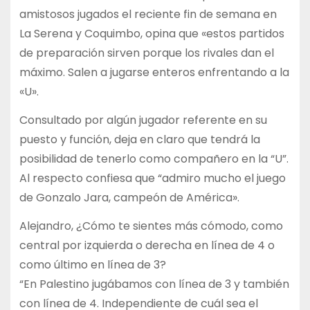
amistosos jugados el reciente fin de semana en
La Serena y Coquimbo, opina que «estos partidos
de preparación sirven porque los rivales dan el
máximo. Salen a jugarse enteros enfrentando a la
«U».
Consultado por algún jugador referente en su
puesto y función, deja en claro que tendrá la
posibilidad de tenerlo como compañero en la “U”.
Al respecto confiesa que “admiro mucho el juego
de Gonzalo Jara, campeón de América».
Alejandro, ¿Cómo te sientes más cómodo, como
central por izquierda o derecha en línea de 4 o
como último en línea de 3?
“En Palestino jugábamos con línea de 3 y también
con línea de 4. Independiente de cuál sea el