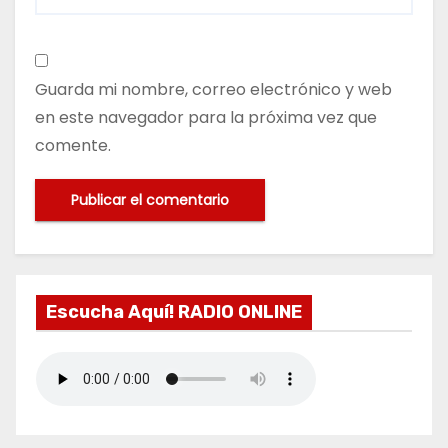
Guarda mi nombre, correo electrónico y web
en este navegador para la próxima vez que
comente.
Escucha Aquí! RADIO ONLINE