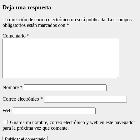
entradas
Deja una respuesta
Tu dirección de correo electrónico no será publicada.
Los campos
obligatorios están marcados con
*
Comentario
*
Nombre
*
Correo electrónico
*
Web
Guarda mi nombre, correo electrónico y web en este navegador
para la próxima vez que comente.