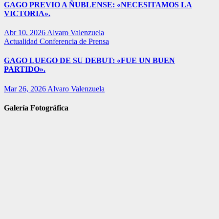
GAGO PREVIO A ÑUBLENSE: «NECESITAMOS LA
VICTORIA».
Abr 10, 2026
Alvaro Valenzuela
Actualidad
Conferencia de Prensa
GAGO LUEGO DE SU DEBUT: «FUE UN BUEN
PARTIDO».
Mar 26, 2026
Alvaro Valenzuela
Galería Fotográfica