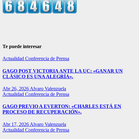
Te puede interesar
Actualidad
Conferencia de Prensa
GAGO POST VICTORIA ANTE LA UC: «GANAR UN
CLÁSICO ES UNA ALEGRÍA».
Abr 26, 2026
Alvaro Valenzuela
Actualidad
Conferencia de Prensa
GAGO PREVIO A EVERTON: «CHARLES ESTÁ EN
PROCESO DE RECUPERACIÓN».
Abr 17, 2026
Alvaro Valenzuela
Actualidad
Conferencia de Prensa