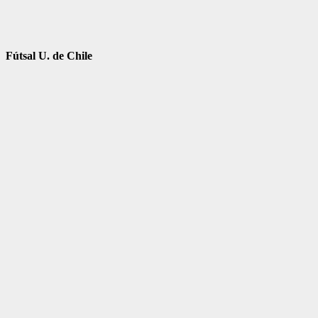
Fútsal U. de Chile