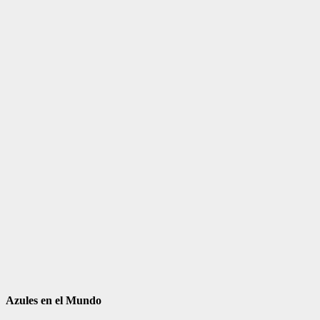
Azules en el Mundo