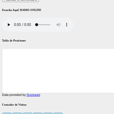
Escucha Aquí! RADIO ONLINE
Tabla de Posiciones
Data provided by
Scoreaxis
Contador de Visitas