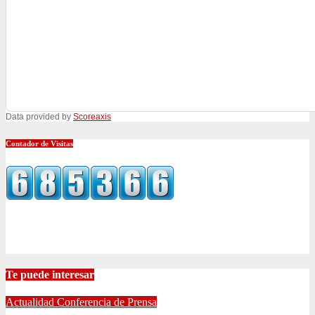
Data provided by
Scoreaxis
Contador de Visitas
Te puede interesar
Actualidad
Conferencia de Prensa