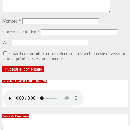
Nombre
*
Correo electrónico
*
Web
Guarda mi nombre, correo electrónico y web en este navegador
para la próxima vez que comente.
Escucha Aquí! RADIO ONLINE
Tabla de Posiciones