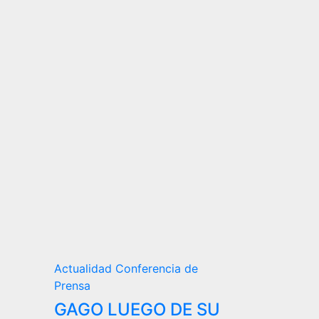
Actualidad
Conferencia de
Prensa
GAGO LUEGO DE SU