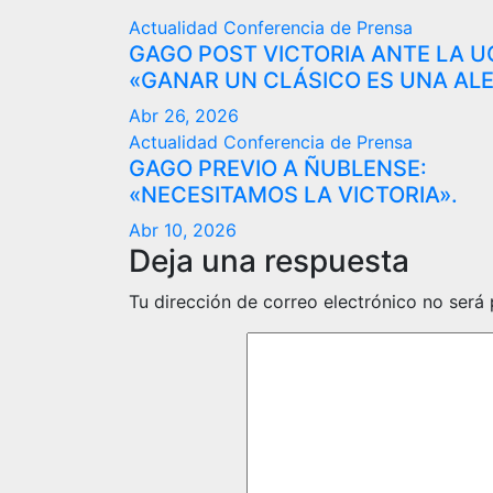
Actualidad
Conferencia de Prensa
GAGO POST VICTORIA ANTE LA U
«GANAR UN CLÁSICO ES UNA ALE
Abr 26, 2026
Actualidad
Conferencia de Prensa
GAGO PREVIO A ÑUBLENSE:
«NECESITAMOS LA VICTORIA».
Abr 10, 2026
Deja una respuesta
Tu dirección de correo electrónico no será 