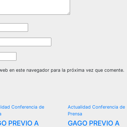
 web en este navegador para la próxima vez que comente.
lidad
Conferencia de
Actualidad
Conferencia de
a
Prensa
O PREVIO A
GAGO PREVIO A