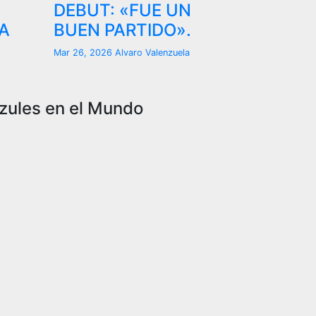
DEBUT: «FUE UN
A
BUEN PARTIDO».
Mar 26, 2026
Alvaro Valenzuela
zules en el Mundo