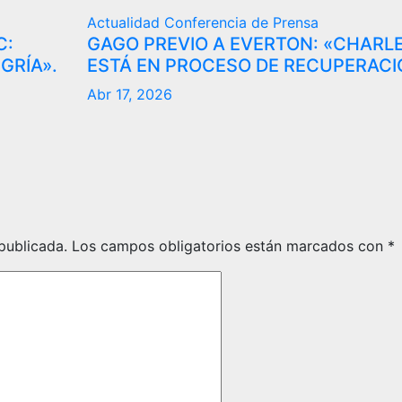
Actualidad
Conferencia de Prensa
C:
GAGO PREVIO A EVERTON: «CHARL
GRÍA».
ESTÁ EN PROCESO DE RECUPERACI
Abr 17, 2026
publicada.
Los campos obligatorios están marcados con
*