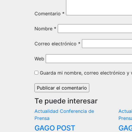
Comentario
*
Nombre
*
Correo electrónico
*
Web
Guarda mi nombre, correo electrónico y
Te puede interesar
Actualidad
Conferencia de
Actua
Prensa
Prens
GAGO POST
GAG