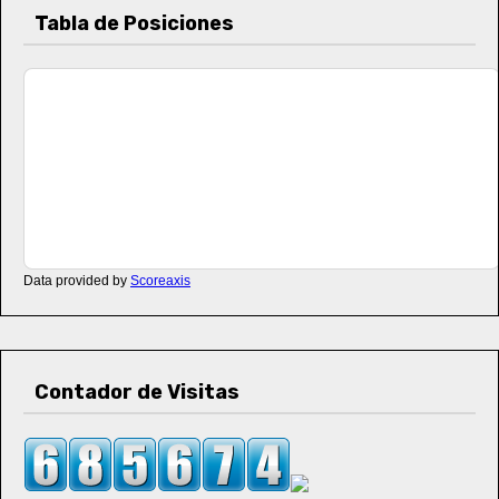
Tabla de Posiciones
Data provided by
Scoreaxis
Contador de Visitas