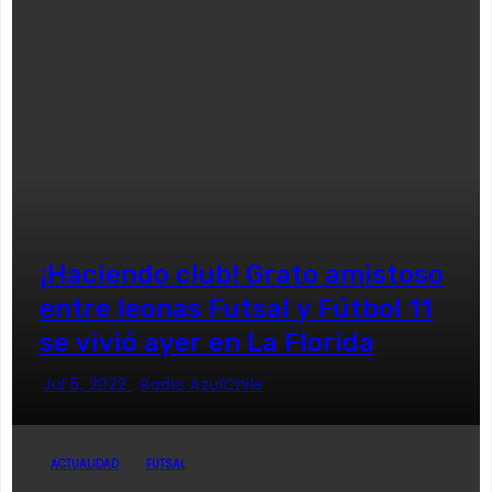
¡Haciendo club! Grato amistoso
entre leonas Futsal y Fútbol 11
se vivió ayer en La Florida
Jul 5, 2022
Radio AzulChile
ACTUALIDAD
FUTSAL