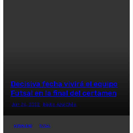
Decisiva fecha vivirá el equipo
Futsal en la final del certamen
Jun 24, 2022
Radio AzulChile
ACTUALIDAD
FUTSAL