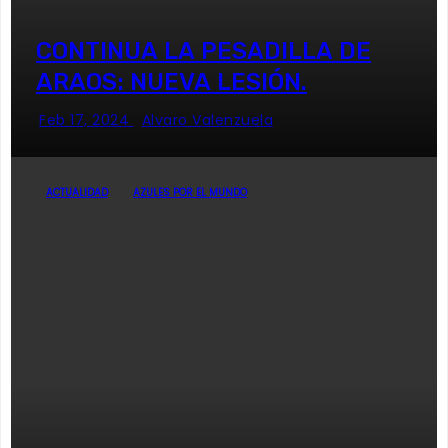
CONTINUA LA PESADILLA DE
ARAOS: NUEVA LESIÓN.
Feb 17, 2024
Alvaro Valenzuela
ACTUALIDAD
AZULES POR EL MUNDO