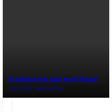
El clásico fue azul en el Futsal
Jun 18, 2022
Radio AzulChile