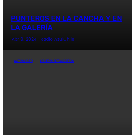
PUNTEROS EN LA CANCHA Y EN
LA GALERÍA
Abr 8, 2024
Radio AzulChile
ACTUALIDAD
GALERÍA FOTOGRÁFICA