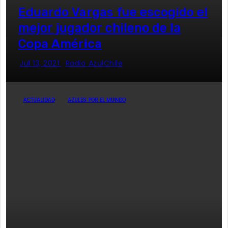
Eduardo Vargas fue escogido el
mejor jugador chileno de la
Copa América
Jul 13, 2021
Radio AzulChile
ACTUALIDAD
AZULES POR EL MUNDO