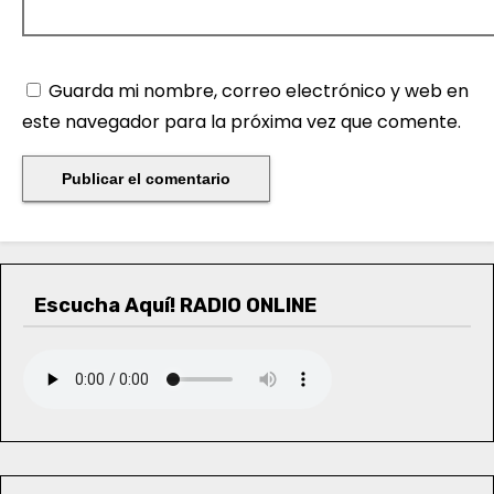
Guarda mi nombre, correo electrónico y web en
este navegador para la próxima vez que comente.
Escucha Aquí! RADIO ONLINE