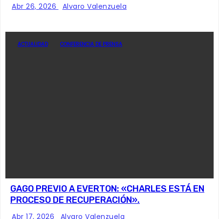
Abr 26, 2026
Alvaro Valenzuela
ACTUALIDAD
CONFERENCIA DE PRENSA
GAGO PREVIO A EVERTON: «CHARLES ESTÁ EN
PROCESO DE RECUPERACIÓN».
Abr 17, 2026
Alvaro Valenzuela