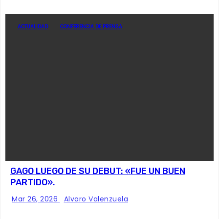
ACTUALIDAD
CONFERENCIA DE PRENSA
GAGO LUEGO DE SU DEBUT: «FUE UN BUEN
PARTIDO».
Mar 26, 2026
Alvaro Valenzuela