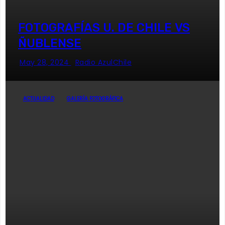
FOTOGRAFÍAS U. DE CHILE VS
ÑUBLENSE
May 28, 2024
Radio AzulChile
ACTUALIDAD
GALERÍA FOTOGRÁFICA