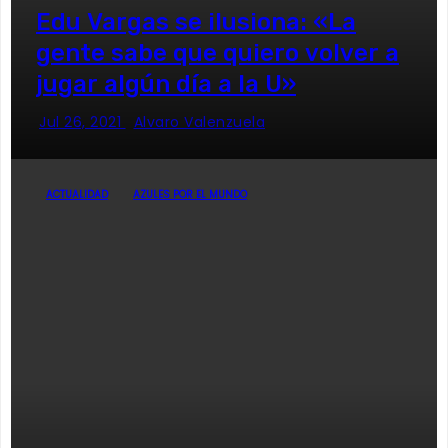
Edu Vargas se ilusiona: «La
gente sabe que quiero volver a
jugar algún día a la U»
Jul 26, 2021
Alvaro Valenzuela
ACTUALIDAD
AZULES POR EL MUNDO