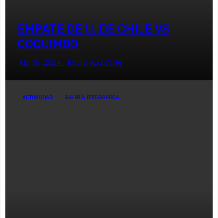
EMPATE DE U. DE CHILE VS
COQUIMBO
Abr 15, 2024
Radio AzulChile
ACTUALIDAD
GALERÍA FOTOGRÁFICA