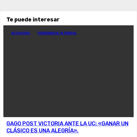
Te puede interesar
ACTUALIDAD
CONFERENCIA DE PRENSA
GAGO POST VICTORIA ANTE LA UC: «GANAR UN
CLÁSICO ES UNA ALEGRÍA».