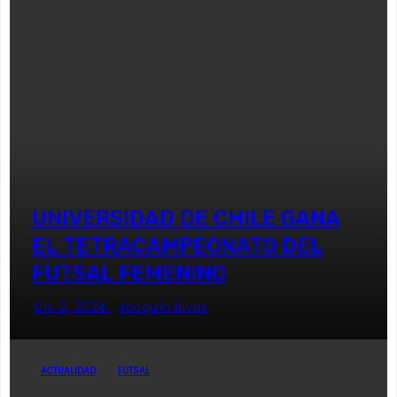
UNIVERSIDAD DE CHILE GANA
EL TETRACAMPEONATO DEL
FUTSAL FEMENINO
Dic 2, 2024
Joaquín Rivas
ACTUALIDAD
FUTSAL