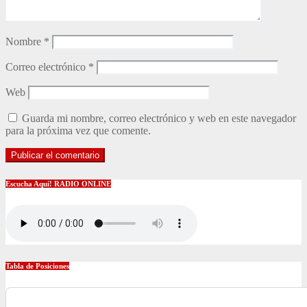
Nombre
*
Correo electrónico
*
Web
Guarda mi nombre, correo electrónico y web en este navegador
para la próxima vez que comente.
Escucha Aquí! RADIO ONLINE
Tabla de Posiciones