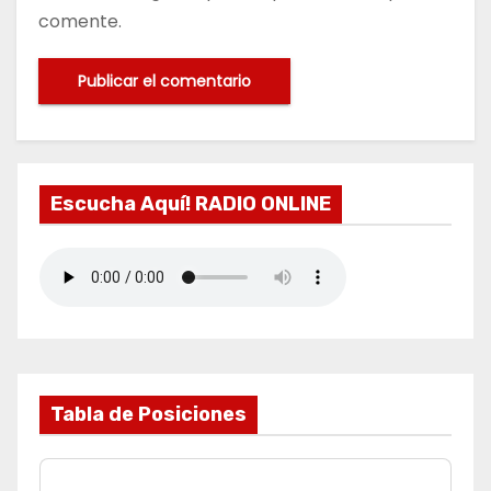
comente.
Escucha Aquí! RADIO ONLINE
Tabla de Posiciones