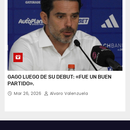
GAGO LUEGO DE SU DEBUT: «FUE UN BUEN
PARTIDO».
Mar 26, 2026
Alvaro Valenzuela