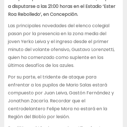
a disputarse a las 21:00 horas en el Estadio ‘Ester
Roa Rebolledo’, en Concepción.
Las principales novedades del elenco colegial
pasan por la presencia en la zona media del
joven Yerko Leiva y el ingreso desde el primer
minuto del volante ofensivo, Gustavo Lorenzetti,
quien ha comenzado como suplente en los
últimos desafíos de los azules.
Por su parte, el tridente de ataque para
enfrentar a los pupilos de Mario Salas estará
compuesto por Juan Leiva, Gastón Fernández y
Jonathan Zacaría. Recordar que el
centrodelantero Felipe Mora no estará en la
Región del Biobío por lesión.