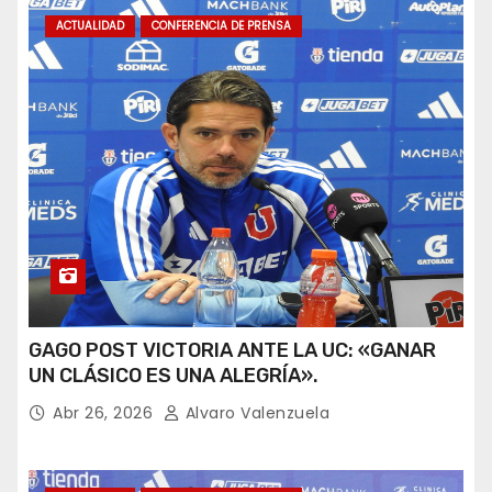
ACTUALIDAD
CONFERENCIA DE PRENSA
GAGO POST VICTORIA ANTE LA UC: «GANAR
UN CLÁSICO ES UNA ALEGRÍA».
Abr 26, 2026
Alvaro Valenzuela