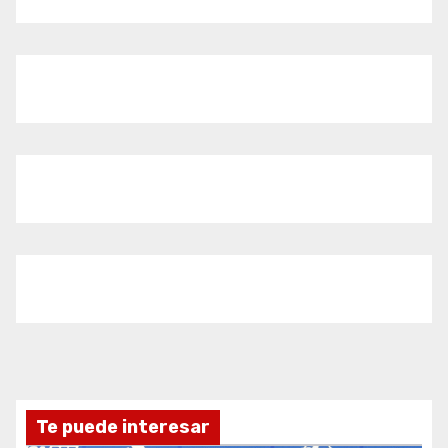
Te puede interesar