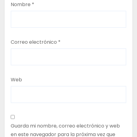
Nombre
*
Correo electrónico
*
Web
Guarda mi nombre, correo electrónico y web
en este navegador para la próxima vez que