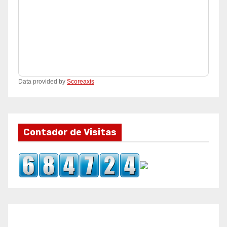
Data provided by
Scoreaxis
Contador de Visitas