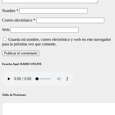
Nombre
*
Correo electrónico
*
Web
Guarda mi nombre, correo electrónico y web en este navegador
para la próxima vez que comente.
Escucha Aquí! RADIO ONLINE
Tabla de Posiciones