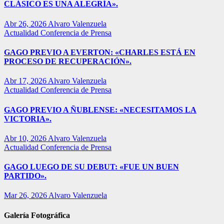
CLÁSICO ES UNA ALEGRÍA».
Abr 26, 2026
Alvaro Valenzuela
Actualidad
Conferencia de Prensa
GAGO PREVIO A EVERTON: «CHARLES ESTÁ EN
PROCESO DE RECUPERACIÓN».
Abr 17, 2026
Alvaro Valenzuela
Actualidad
Conferencia de Prensa
GAGO PREVIO A ÑUBLENSE: «NECESITAMOS LA
VICTORIA».
Abr 10, 2026
Alvaro Valenzuela
Actualidad
Conferencia de Prensa
GAGO LUEGO DE SU DEBUT: «FUE UN BUEN
PARTIDO».
Mar 26, 2026
Alvaro Valenzuela
Galería Fotográfica