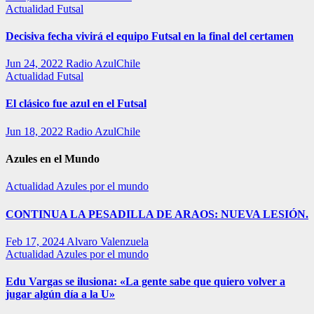
Actualidad
Futsal
Decisiva fecha vivirá el equipo Futsal en la final del certamen
Jun 24, 2022
Radio AzulChile
Actualidad
Futsal
El clásico fue azul en el Futsal
Jun 18, 2022
Radio AzulChile
Azules en el Mundo
Actualidad
Azules por el mundo
CONTINUA LA PESADILLA DE ARAOS: NUEVA LESIÓN.
Feb 17, 2024
Alvaro Valenzuela
Actualidad
Azules por el mundo
Edu Vargas se ilusiona: «La gente sabe que quiero volver a
jugar algún día a la U»