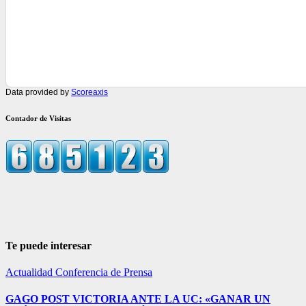
Data provided by
Scoreaxis
Contador de Visitas
Te puede interesar
Actualidad
Conferencia de Prensa
GAGO POST VICTORIA ANTE LA UC: «GANAR UN