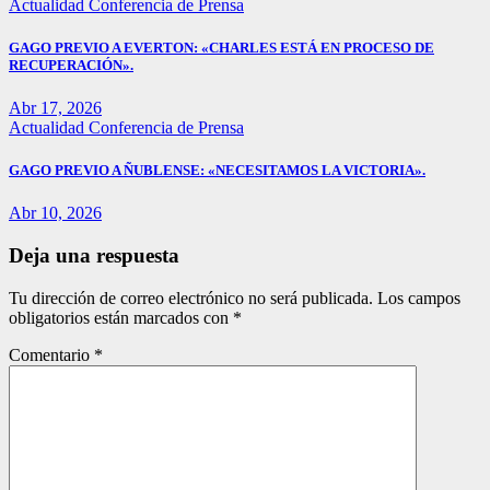
Actualidad
Conferencia de Prensa
GAGO PREVIO A EVERTON: «CHARLES ESTÁ EN PROCESO DE
RECUPERACIÓN».
Abr 17, 2026
Actualidad
Conferencia de Prensa
GAGO PREVIO A ÑUBLENSE: «NECESITAMOS LA VICTORIA».
Abr 10, 2026
Deja una respuesta
Tu dirección de correo electrónico no será publicada.
Los campos
obligatorios están marcados con
*
Comentario
*