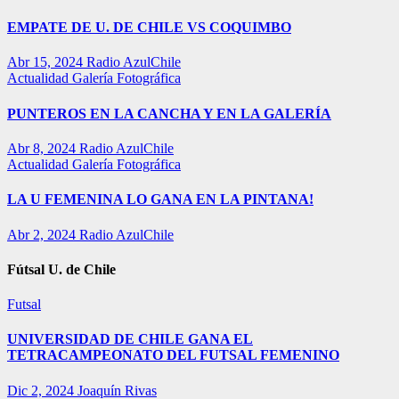
EMPATE DE U. DE CHILE VS COQUIMBO
Abr 15, 2024
Radio AzulChile
Actualidad
Galería Fotográfica
PUNTEROS EN LA CANCHA Y EN LA GALERÍA
Abr 8, 2024
Radio AzulChile
Actualidad
Galería Fotográfica
LA U FEMENINA LO GANA EN LA PINTANA!
Abr 2, 2024
Radio AzulChile
Fútsal U. de Chile
Futsal
UNIVERSIDAD DE CHILE GANA EL
TETRACAMPEONATO DEL FUTSAL FEMENINO
Dic 2, 2024
Joaquín Rivas