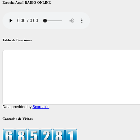
Escucha Aquí! RADIO ONLINE
Tabla de Posiciones
Data provided by
Scoreaxis
Contador de Visitas