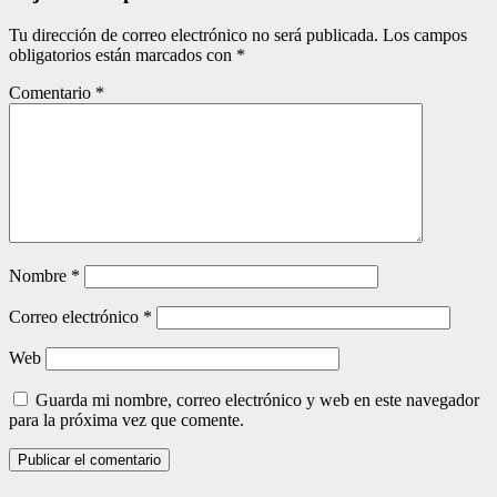
Tu dirección de correo electrónico no será publicada.
Los campos
obligatorios están marcados con
*
Comentario
*
Nombre
*
Correo electrónico
*
Web
Guarda mi nombre, correo electrónico y web en este navegador
para la próxima vez que comente.