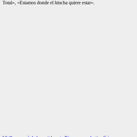
Total», «Estamos donde el hincha quiere estar».