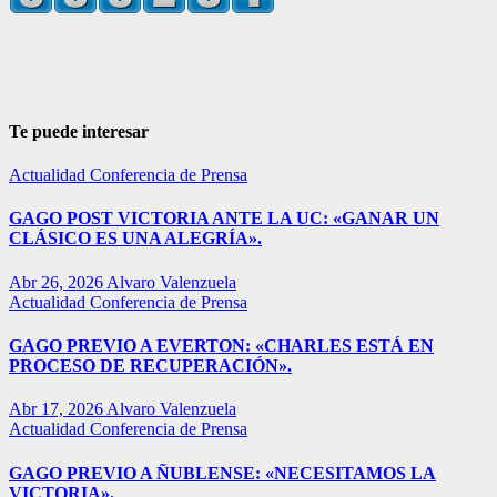
Te puede interesar
Actualidad
Conferencia de Prensa
GAGO POST VICTORIA ANTE LA UC: «GANAR UN
CLÁSICO ES UNA ALEGRÍA».
Abr 26, 2026
Alvaro Valenzuela
Actualidad
Conferencia de Prensa
GAGO PREVIO A EVERTON: «CHARLES ESTÁ EN
PROCESO DE RECUPERACIÓN».
Abr 17, 2026
Alvaro Valenzuela
Actualidad
Conferencia de Prensa
GAGO PREVIO A ÑUBLENSE: «NECESITAMOS LA
VICTORIA».