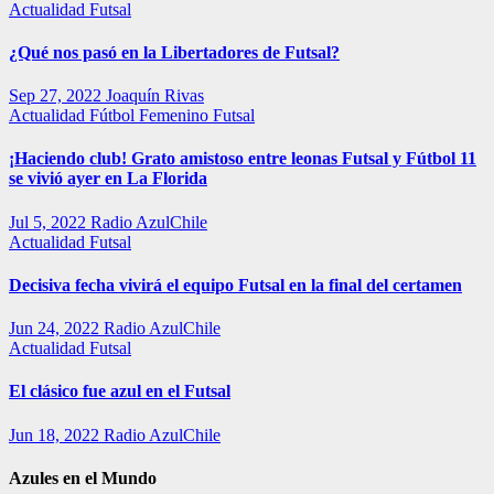
Actualidad
Futsal
¿Qué nos pasó en la Libertadores de Futsal?
Sep 27, 2022
Joaquín Rivas
Actualidad
Fútbol Femenino
Futsal
¡Haciendo club! Grato amistoso entre leonas Futsal y Fútbol 11
se vivió ayer en La Florida
Jul 5, 2022
Radio AzulChile
Actualidad
Futsal
Decisiva fecha vivirá el equipo Futsal en la final del certamen
Jun 24, 2022
Radio AzulChile
Actualidad
Futsal
El clásico fue azul en el Futsal
Jun 18, 2022
Radio AzulChile
Azules en el Mundo