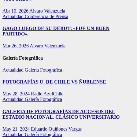
Abr 10, 2026
Alvaro Valenzuela
Actualidad
Conferencia de Prensa
GAGO LUEGO DE SU DEBUT: «FUE UN BUEN
PARTIDO».
Mar 26, 2026
Alvaro Valenzuela
Galería Fotográfica
Actualidad
Galería Fotográfica
FOTOGRAFÍAS U. DE CHILE VS ÑUBLENSE
May 28, 2024
Radio AzulChile
Actualidad
Galería Fotográfica
GALERÍA DE FOTOGRAFÍAS DE ACCESOS DEL
ESTADIO NACIONAL, CLÁSICO UNIVERSITARIO
May 21, 2024
Eduardo Quiñones Vargas
Actualidad
Galería Fotográfica