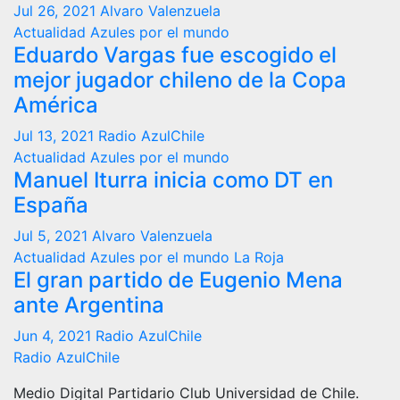
Jul 26, 2021
Alvaro Valenzuela
Actualidad
Azules por el mundo
Eduardo Vargas fue escogido el
mejor jugador chileno de la Copa
América
Jul 13, 2021
Radio AzulChile
Actualidad
Azules por el mundo
Manuel Iturra inicia como DT en
España
Jul 5, 2021
Alvaro Valenzuela
Actualidad
Azules por el mundo
La Roja
El gran partido de Eugenio Mena
ante Argentina
Jun 4, 2021
Radio AzulChile
Radio AzulChile
Medio Digital Partidario Club Universidad de Chile.