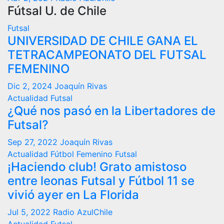
Fútsal U. de Chile
Futsal
UNIVERSIDAD DE CHILE GANA EL
TETRACAMPEONATO DEL FUTSAL
FEMENINO
Dic 2, 2024
Joaquín Rivas
Actualidad
Futsal
¿Qué nos pasó en la Libertadores de
Futsal?
Sep 27, 2022
Joaquín Rivas
Actualidad
Fútbol Femenino
Futsal
¡Haciendo club! Grato amistoso
entre leonas Futsal y Fútbol 11 se
vivió ayer en La Florida
Jul 5, 2022
Radio AzulChile