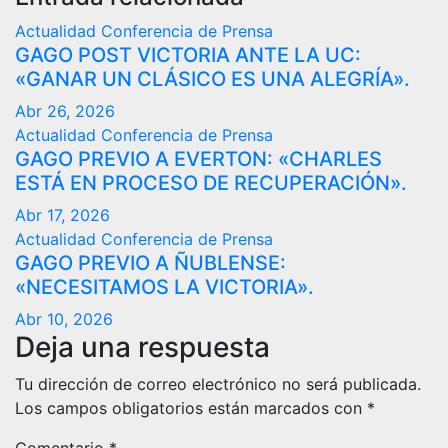
Actualidad
Conferencia de Prensa
GAGO POST VICTORIA ANTE LA UC:
«GANAR UN CLÁSICO ES UNA ALEGRÍA».
Abr 26, 2026
Actualidad
Conferencia de Prensa
GAGO PREVIO A EVERTON: «CHARLES
ESTÁ EN PROCESO DE RECUPERACIÓN».
Abr 17, 2026
Actualidad
Conferencia de Prensa
GAGO PREVIO A ÑUBLENSE:
«NECESITAMOS LA VICTORIA».
Abr 10, 2026
Deja una respuesta
Tu dirección de correo electrónico no será publicada.
Los campos obligatorios están marcados con
*