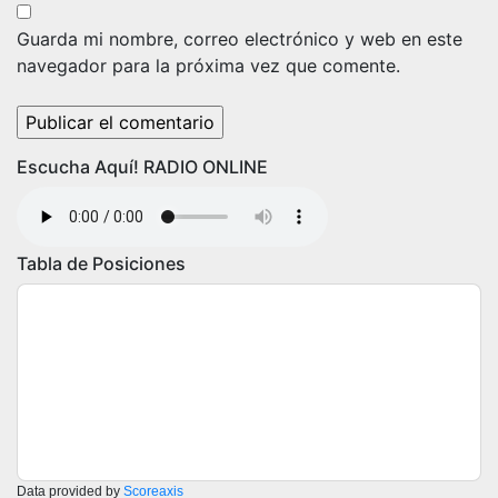
Guarda mi nombre, correo electrónico y web en este
navegador para la próxima vez que comente.
Escucha Aquí! RADIO ONLINE
Tabla de Posiciones
Data provided by
Scoreaxis