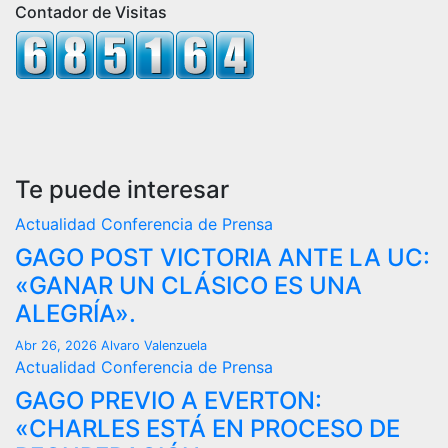
Contador de Visitas
Te puede interesar
Actualidad
Conferencia de Prensa
GAGO POST VICTORIA ANTE LA UC:
«GANAR UN CLÁSICO ES UNA
ALEGRÍA».
Abr 26, 2026
Alvaro Valenzuela
Actualidad
Conferencia de Prensa
GAGO PREVIO A EVERTON:
«CHARLES ESTÁ EN PROCESO DE