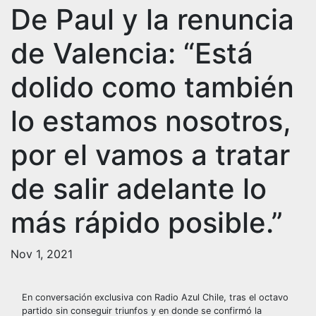
De Paul y la renuncia
de Valencia: “Está
dolido como también
lo estamos nosotros,
por el vamos a tratar
de salir adelante lo
más rápido posible.”
Nov 1, 2021
En conversación exclusiva con Radio Azul Chile, tras el octavo
partido sin conseguir triunfos y en donde se confirmó la