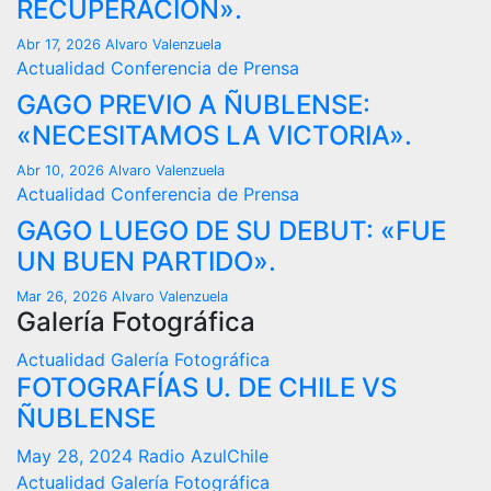
RECUPERACIÓN».
Abr 17, 2026
Alvaro Valenzuela
Actualidad
Conferencia de Prensa
GAGO PREVIO A ÑUBLENSE:
«NECESITAMOS LA VICTORIA».
Abr 10, 2026
Alvaro Valenzuela
Actualidad
Conferencia de Prensa
GAGO LUEGO DE SU DEBUT: «FUE
UN BUEN PARTIDO».
Mar 26, 2026
Alvaro Valenzuela
Galería Fotográfica
Actualidad
Galería Fotográfica
FOTOGRAFÍAS U. DE CHILE VS
ÑUBLENSE
May 28, 2024
Radio AzulChile
Actualidad
Galería Fotográfica