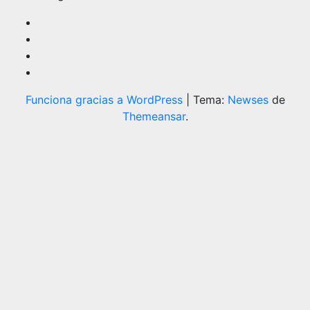
Funciona gracias a WordPress
|
Tema:
Newses
de
Themeansar
.