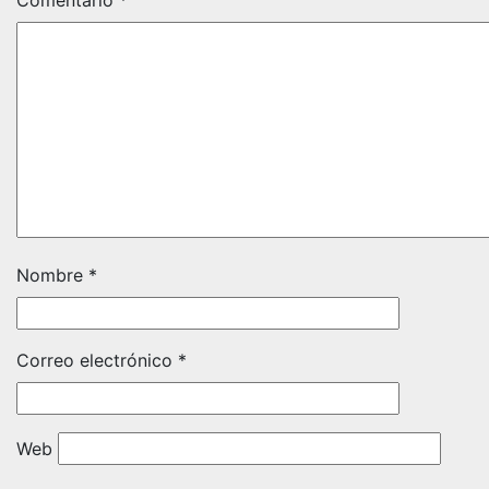
Comentario
*
Nombre
*
Correo electrónico
*
Web