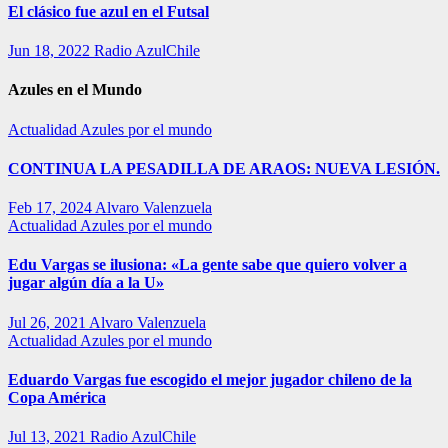
El clásico fue azul en el Futsal
Jun 18, 2022
Radio AzulChile
Azules en el Mundo
Actualidad
Azules por el mundo
CONTINUA LA PESADILLA DE ARAOS: NUEVA LESIÓN.
Feb 17, 2024
Alvaro Valenzuela
Actualidad
Azules por el mundo
Edu Vargas se ilusiona: «La gente sabe que quiero volver a
jugar algún día a la U»
Jul 26, 2021
Alvaro Valenzuela
Actualidad
Azules por el mundo
Eduardo Vargas fue escogido el mejor jugador chileno de la
Copa América
Jul 13, 2021
Radio AzulChile