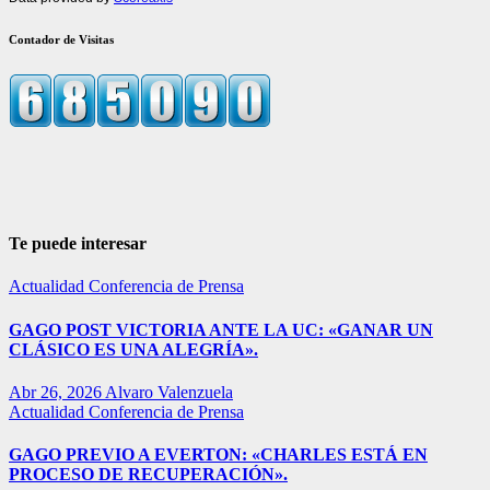
Contador de Visitas
Te puede interesar
Actualidad
Conferencia de Prensa
GAGO POST VICTORIA ANTE LA UC: «GANAR UN
CLÁSICO ES UNA ALEGRÍA».
Abr 26, 2026
Alvaro Valenzuela
Actualidad
Conferencia de Prensa
GAGO PREVIO A EVERTON: «CHARLES ESTÁ EN
PROCESO DE RECUPERACIÓN».