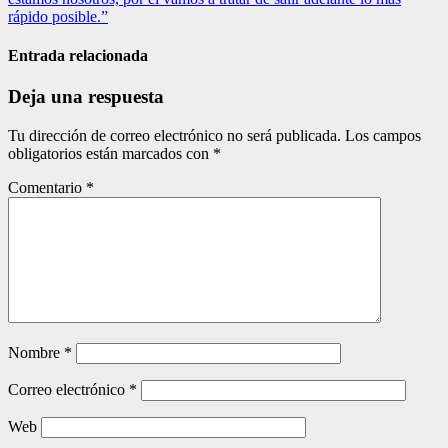
de
rápido posible.”
entradas
Entrada relacionada
Deja una respuesta
Tu dirección de correo electrónico no será publicada.
Los campos
obligatorios están marcados con
*
Comentario
*
Nombre
*
Correo electrónico
*
Web