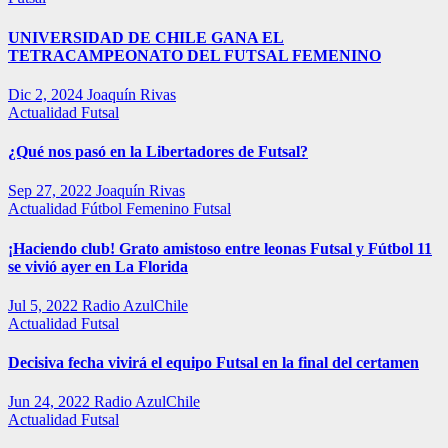
UNIVERSIDAD DE CHILE GANA EL
TETRACAMPEONATO DEL FUTSAL FEMENINO
Dic 2, 2024
Joaquín Rivas
Actualidad
Futsal
¿Qué nos pasó en la Libertadores de Futsal?
Sep 27, 2022
Joaquín Rivas
Actualidad
Fútbol Femenino
Futsal
¡Haciendo club! Grato amistoso entre leonas Futsal y Fútbol 11
se vivió ayer en La Florida
Jul 5, 2022
Radio AzulChile
Actualidad
Futsal
Decisiva fecha vivirá el equipo Futsal en la final del certamen
Jun 24, 2022
Radio AzulChile
Actualidad
Futsal