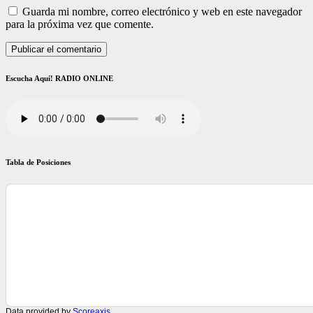
Guarda mi nombre, correo electrónico y web en este navegador
para la próxima vez que comente.
Escucha Aquí! RADIO ONLINE
Tabla de Posiciones
Data provided by
Scoreaxis