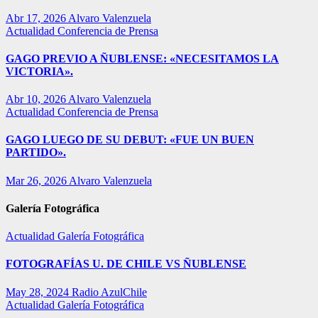
Abr 17, 2026
Alvaro Valenzuela
Actualidad
Conferencia de Prensa
GAGO PREVIO A ÑUBLENSE: «NECESITAMOS LA
VICTORIA».
Abr 10, 2026
Alvaro Valenzuela
Actualidad
Conferencia de Prensa
GAGO LUEGO DE SU DEBUT: «FUE UN BUEN
PARTIDO».
Mar 26, 2026
Alvaro Valenzuela
Galería Fotográfica
Actualidad
Galería Fotográfica
FOTOGRAFÍAS U. DE CHILE VS ÑUBLENSE
May 28, 2024
Radio AzulChile
Actualidad
Galería Fotográfica