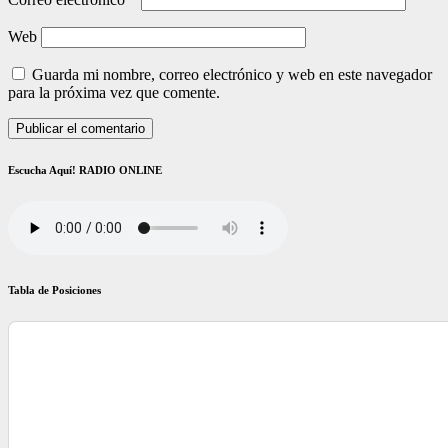
Web
Guarda mi nombre, correo electrónico y web en este navegador
para la próxima vez que comente.
Escucha Aquí! RADIO ONLINE
Tabla de Posiciones