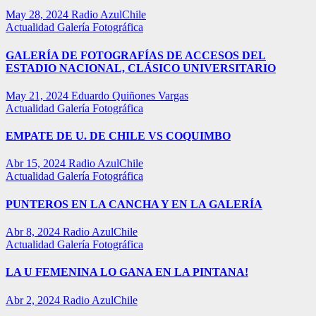
May 28, 2024
Radio AzulChile
Actualidad
Galería Fotográfica
GALERÍA DE FOTOGRAFÍAS DE ACCESOS DEL
ESTADIO NACIONAL, CLÁSICO UNIVERSITARIO
May 21, 2024
Eduardo Quiñones Vargas
Actualidad
Galería Fotográfica
EMPATE DE U. DE CHILE VS COQUIMBO
Abr 15, 2024
Radio AzulChile
Actualidad
Galería Fotográfica
PUNTEROS EN LA CANCHA Y EN LA GALERÍA
Abr 8, 2024
Radio AzulChile
Actualidad
Galería Fotográfica
LA U FEMENINA LO GANA EN LA PINTANA!
Abr 2, 2024
Radio AzulChile