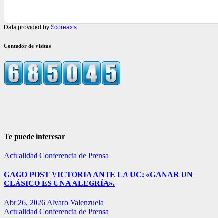
Data provided by
Scoreaxis
Contador de Visitas
Te puede interesar
Actualidad
Conferencia de Prensa
GAGO POST VICTORIA ANTE LA UC: «GANAR UN
CLÁSICO ES UNA ALEGRÍA».
Abr 26, 2026
Alvaro Valenzuela
Actualidad
Conferencia de Prensa