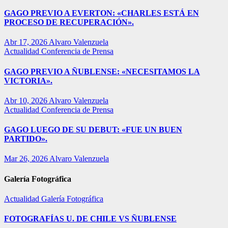
GAGO PREVIO A EVERTON: «CHARLES ESTÁ EN
PROCESO DE RECUPERACIÓN».
Abr 17, 2026
Alvaro Valenzuela
Actualidad
Conferencia de Prensa
GAGO PREVIO A ÑUBLENSE: «NECESITAMOS LA
VICTORIA».
Abr 10, 2026
Alvaro Valenzuela
Actualidad
Conferencia de Prensa
GAGO LUEGO DE SU DEBUT: «FUE UN BUEN
PARTIDO».
Mar 26, 2026
Alvaro Valenzuela
Galería Fotográfica
Actualidad
Galería Fotográfica
FOTOGRAFÍAS U. DE CHILE VS ÑUBLENSE