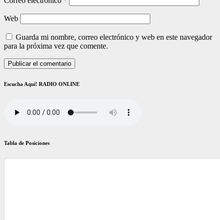
Correo electrónico
*
Web
Guarda mi nombre, correo electrónico y web en este navegador
para la próxima vez que comente.
Escucha Aquí! RADIO ONLINE
Tabla de Posiciones