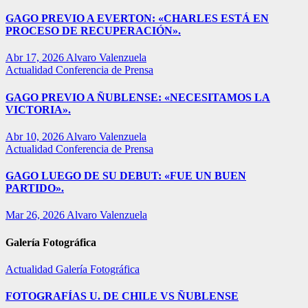
GAGO PREVIO A EVERTON: «CHARLES ESTÁ EN
PROCESO DE RECUPERACIÓN».
Abr 17, 2026
Alvaro Valenzuela
Actualidad
Conferencia de Prensa
GAGO PREVIO A ÑUBLENSE: «NECESITAMOS LA
VICTORIA».
Abr 10, 2026
Alvaro Valenzuela
Actualidad
Conferencia de Prensa
GAGO LUEGO DE SU DEBUT: «FUE UN BUEN
PARTIDO».
Mar 26, 2026
Alvaro Valenzuela
Galería Fotográfica
Actualidad
Galería Fotográfica
FOTOGRAFÍAS U. DE CHILE VS ÑUBLENSE