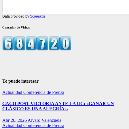
Data provided by
Scoreaxis
Contador de Visitas
Te puede interesar
Actualidad
Conferencia de Prensa
GAGO POST VICTORIA ANTE LA UC: «GANAR UN
CLÁSICO ES UNA ALEGRÍA».
Abr 26, 2026
Alvaro Valenzuela
Actualidad
Conferencia de Prensa