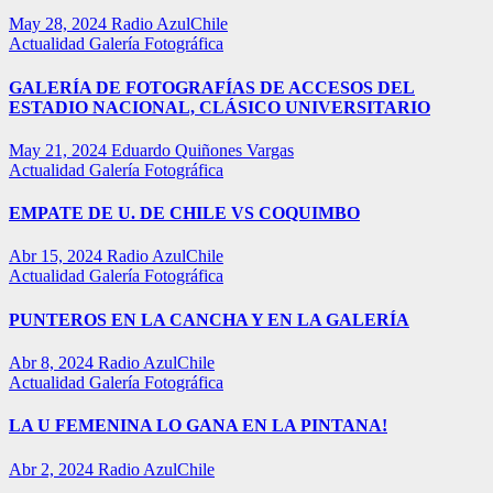
May 28, 2024
Radio AzulChile
Actualidad
Galería Fotográfica
GALERÍA DE FOTOGRAFÍAS DE ACCESOS DEL
ESTADIO NACIONAL, CLÁSICO UNIVERSITARIO
May 21, 2024
Eduardo Quiñones Vargas
Actualidad
Galería Fotográfica
EMPATE DE U. DE CHILE VS COQUIMBO
Abr 15, 2024
Radio AzulChile
Actualidad
Galería Fotográfica
PUNTEROS EN LA CANCHA Y EN LA GALERÍA
Abr 8, 2024
Radio AzulChile
Actualidad
Galería Fotográfica
LA U FEMENINA LO GANA EN LA PINTANA!
Abr 2, 2024
Radio AzulChile