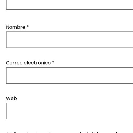
Nombre
*
Correo electrónico
*
Web