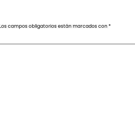
Los campos obligatorios están marcados con
*