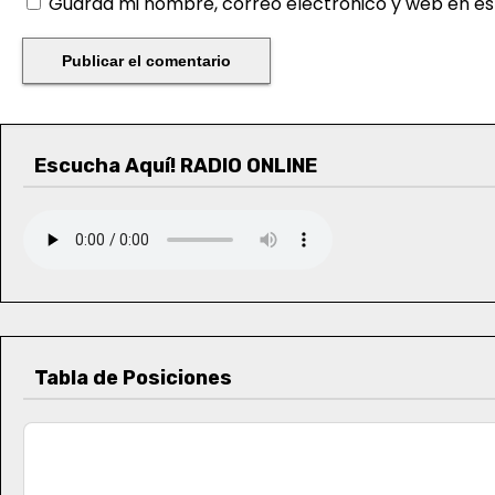
Guarda mi nombre, correo electrónico y web en e
Escucha Aquí! RADIO ONLINE
Tabla de Posiciones