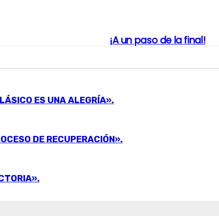
¡A un paso de la final!
LÁSICO ES UNA ALEGRÍA».
ROCESO DE RECUPERACIÓN».
CTORIA».