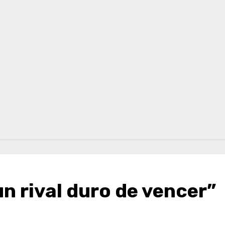
n rival duro de vencer”