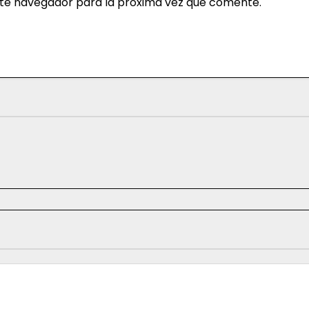
ste navegador para la próxima vez que comente.