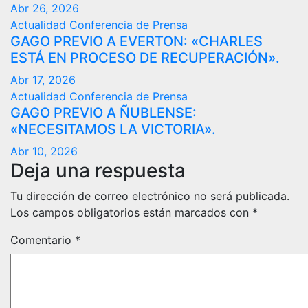
Abr 26, 2026
Actualidad
Conferencia de Prensa
GAGO PREVIO A EVERTON: «CHARLES
ESTÁ EN PROCESO DE RECUPERACIÓN».
Abr 17, 2026
Actualidad
Conferencia de Prensa
GAGO PREVIO A ÑUBLENSE:
«NECESITAMOS LA VICTORIA».
Abr 10, 2026
Deja una respuesta
Tu dirección de correo electrónico no será publicada.
Los campos obligatorios están marcados con
*
Comentario
*