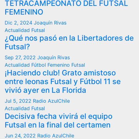
TETRACAMPEONATO DEL FUTSAL
FEMENINO
Dic 2, 2024
Joaquín Rivas
Actualidad
Futsal
¿Qué nos pasó en la Libertadores de
Futsal?
Sep 27, 2022
Joaquín Rivas
Actualidad
Fútbol Femenino
Futsal
¡Haciendo club! Grato amistoso
entre leonas Futsal y Fútbol 11 se
vivió ayer en La Florida
Jul 5, 2022
Radio AzulChile
Actualidad
Futsal
Decisiva fecha vivirá el equipo
Futsal en la final del certamen
Jun 24, 2022
Radio AzulChile