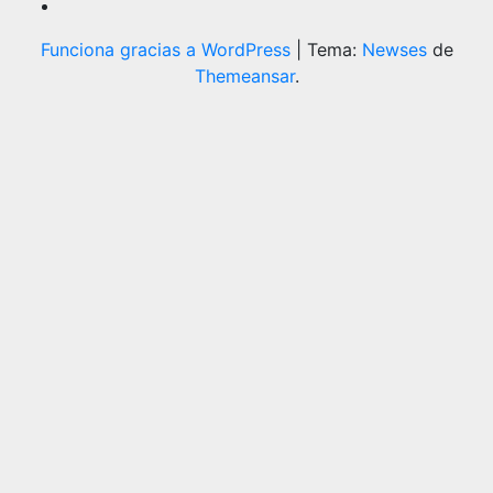
Funciona gracias a WordPress
|
Tema:
Newses
de
Themeansar
.