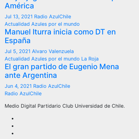
América
Jul 13, 2021
Radio AzulChile
Actualidad
Azules por el mundo
Manuel Iturra inicia como DT en
España
Jul 5, 2021
Alvaro Valenzuela
Actualidad
Azules por el mundo
La Roja
El gran partido de Eugenio Mena
ante Argentina
Jun 4, 2021
Radio AzulChile
Radio AzulChile
Medio Digital Partidario Club Universidad de Chile.