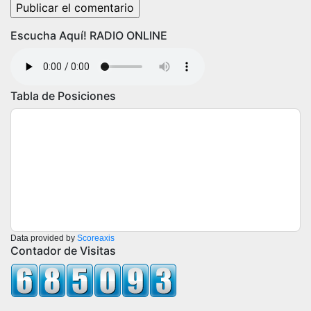
Escucha Aquí! RADIO ONLINE
Tabla de Posiciones
Data provided by
Scoreaxis
Contador de Visitas