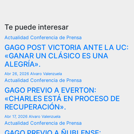
Te puede interesar
Actualidad
Conferencia de Prensa
GAGO POST VICTORIA ANTE LA UC:
«GANAR UN CLÁSICO ES UNA
ALEGRÍA».
Abr 26, 2026
Alvaro Valenzuela
Actualidad
Conferencia de Prensa
GAGO PREVIO A EVERTON:
«CHARLES ESTÁ EN PROCESO DE
RECUPERACIÓN».
Abr 17, 2026
Alvaro Valenzuela
Actualidad
Conferencia de Prensa
GAGO PREVIO A ÑUBLENSE: