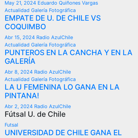
May 21, 2024
Eduardo Quiñones Vargas
Actualidad
Galería Fotográfica
EMPATE DE U. DE CHILE VS
COQUIMBO
Abr 15, 2024
Radio AzulChile
Actualidad
Galería Fotográfica
PUNTEROS EN LA CANCHA Y EN LA
GALERÍA
Abr 8, 2024
Radio AzulChile
Actualidad
Galería Fotográfica
LA U FEMENINA LO GANA EN LA
PINTANA!
Abr 2, 2024
Radio AzulChile
Fútsal U. de Chile
Futsal
UNIVERSIDAD DE CHILE GANA EL