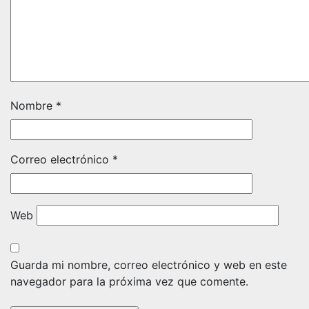
Nombre
*
Correo electrónico
*
Web
Guarda mi nombre, correo electrónico y web en este
navegador para la próxima vez que comente.