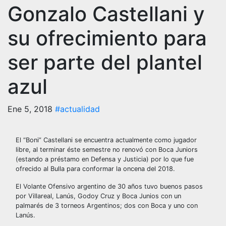
Gonzalo Castellani y
su ofrecimiento para
ser parte del plantel
azul
Ene 5, 2018
#actualidad
El “Boni” Castellani se encuentra actualmente como jugador
libre, al terminar éste semestre no renovó con Boca Juniors
(estando a préstamo en Defensa y Justicia) por lo que fue
ofrecido al Bulla para conformar la oncena del 2018.
El Volante Ofensivo argentino de 30 años tuvo buenos pasos
por Villareal, Lanús, Godoy Cruz y Boca Junios con un
palmarés de 3 torneos Argentinos; dos con Boca y uno con
Lanús.