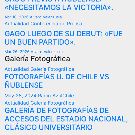
«NECESITAMOS LA VICTORIA».
Abr 10, 2026
Alvaro Valenzuela
Actualidad
Conferencia de Prensa
GAGO LUEGO DE SU DEBUT: «FUE
UN BUEN PARTIDO».
Mar 26, 2026
Alvaro Valenzuela
Galería Fotográfica
Actualidad
Galería Fotográfica
FOTOGRAFÍAS U. DE CHILE VS
ÑUBLENSE
May 28, 2024
Radio AzulChile
Actualidad
Galería Fotográfica
GALERÍA DE FOTOGRAFÍAS DE
ACCESOS DEL ESTADIO NACIONAL,
CLÁSICO UNIVERSITARIO