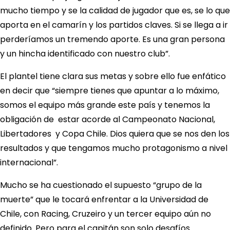
mucho tiempo y se la calidad de jugador que es, se lo que
aporta en el camarín y los partidos claves. Si se llega a ir
perderíamos un tremendo aporte. Es una gran persona
y un hincha identificado con nuestro club”.
El plantel tiene clara sus metas y sobre ello fue enfático
en decir que “siempre tienes que apuntar a lo máximo,
somos el equipo más grande este país y tenemos la
obligación de estar acorde al Campeonato Nacional,
Libertadores y Copa Chile. Dios quiera que se nos den los
resultados y que tengamos mucho protagonismo a nivel
internacional”.
Mucho se ha cuestionado el supuesto “grupo de la
muerte” que le tocará enfrentar a la Universidad de
Chile, con Racing, Cruzeiro y un tercer equipo aún no
definido. Pero para el capitán son solo desafíos.