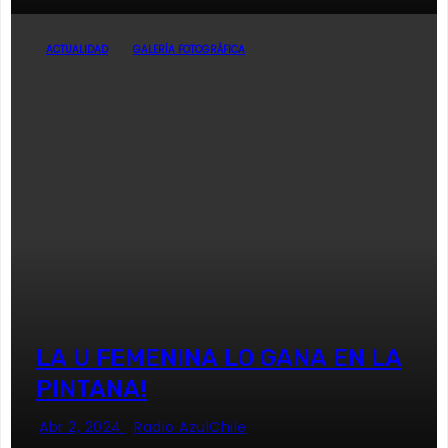
ACTUALIDAD
GALERÍA FOTOGRÁFICA
LA U FEMENINA LO GANA EN LA
PINTANA!
Abr 2, 2024
Radio AzulChile