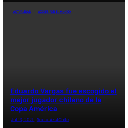
ACTUALIDAD
AZULES POR EL MUNDO
Eduardo Vargas fue escogido el
mejor jugador chileno de la
Copa América
Jul 13, 2021
Radio AzulChile