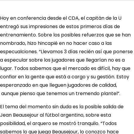
Hoy en conferencia desde el CDA, el capitán de la U
entregó sus impresiones de estos primeros días de
entrenamiento. Sobre los posibles refuerzos que se han
nombrado, hizo hincapié en no hacer caso a las
especualciones. “Llevamos 3 días recién así que ponerse
a especular sobre los jugadores que llegarían no es a
lugar. Todos sabemos que el mercado es difícil, hay que
confiar en la gente que está a cargo y su gestión. Estoy
esperanzado en que lleguen jugadores de calidad,
aunque pienso que tenemos un tremendo plantel”.
El tema del momento sin duda es la posible salida de
Jean Beausejour al fútbol argentino, sobre esta
posibilidad, el arquero se mostró tranquilo. “Todos
sabemos lo que juega Beausejour, lo conozco hace