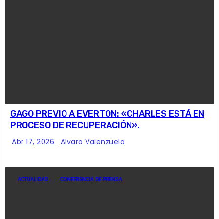
GAGO PREVIO A EVERTON: «CHARLES ESTÁ EN
PROCESO DE RECUPERACIÓN».
Abr 17, 2026
Alvaro Valenzuela
ACTUALIDAD
CONFERENCIA DE PRENSA