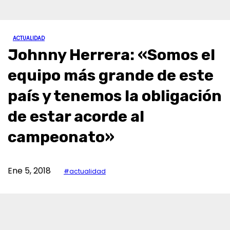
ACTUALIDAD
Johnny Herrera: «Somos el
equipo más grande de este
país y tenemos la obligación
de estar acorde al
campeonato»
Ene 5, 2018
#actualidad