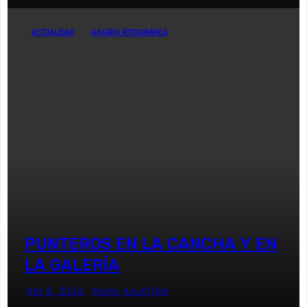
ACTUALIDAD
GALERÍA FOTOGRÁFICA
PUNTEROS EN LA CANCHA Y EN
LA GALERÍA
Abr 8, 2024
Radio AzulChile