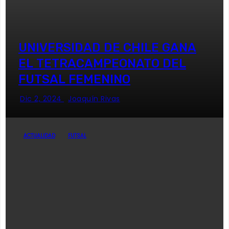
UNIVERSIDAD DE CHILE GANA
EL TETRACAMPEONATO DEL
FUTSAL FEMENINO
Dic 2, 2024
Joaquín Rivas
ACTUALIDAD
FUTSAL