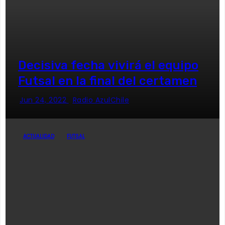
Decisiva fecha vivirá el equipo
Futsal en la final del certamen
Jun 24, 2022
Radio AzulChile
ACTUALIDAD
FUTSAL