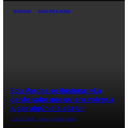
ACTUALIDAD
AZULES POR EL MUNDO
Edu Vargas se ilusiona: «La
gente sabe que quiero volver a
jugar algún día a la U»
Jul 26, 2021
Alvaro Valenzuela