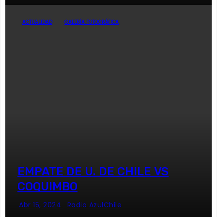
ACTUALIDAD
GALERÍA FOTOGRÁFICA
EMPATE DE U. DE CHILE VS
COQUIMBO
Abr 15, 2024
Radio AzulChile