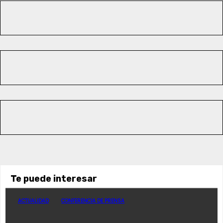
Te puede interesar
ACTUALIDAD
CONFERENCIA DE PRENSA