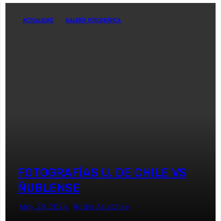
ACTUALIDAD
GALERÍA FOTOGRÁFICA
FOTOGRAFÍAS U. DE CHILE VS
ÑUBLENSE
May 28, 2024
Radio AzulChile