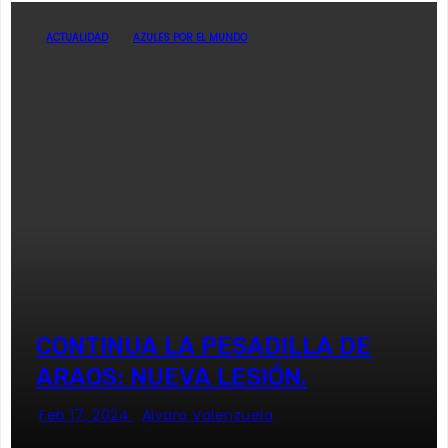
ACTUALIDAD
AZULES POR EL MUNDO
CONTINUA LA PESADILLA DE
ARAOS: NUEVA LESIÓN.
Feb 17, 2024
Alvaro Valenzuela