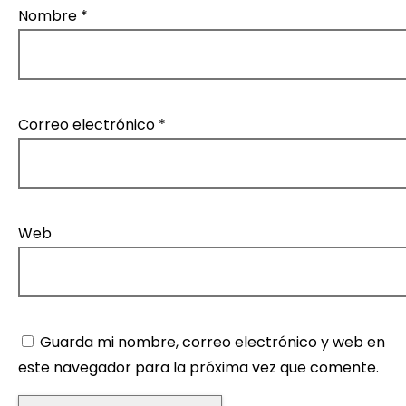
Nombre
*
Correo electrónico
*
Web
Guarda mi nombre, correo electrónico y web en
este navegador para la próxima vez que comente.