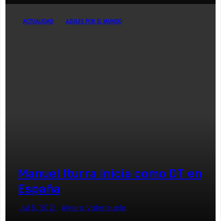
ACTUALIDAD
AZULES POR EL MUNDO
Manuel Iturra inicia como DT en
España
Jul 5, 2021
Alvaro Valenzuela