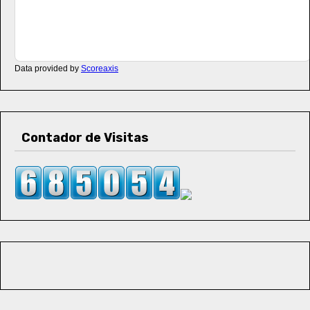
Data provided by
Scoreaxis
Contador de Visitas