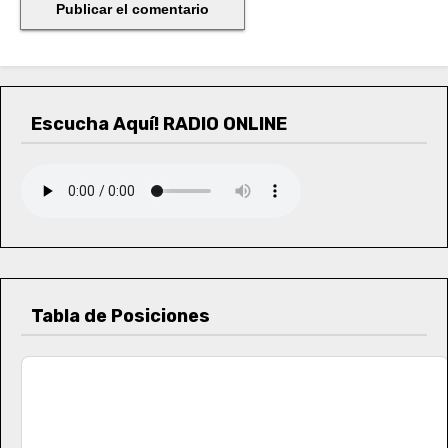
Escucha Aquí! RADIO ONLINE
Tabla de Posiciones