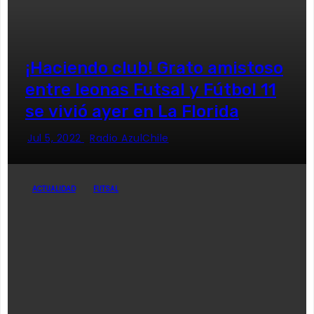
¡Haciendo club! Grato amistoso
entre leonas Futsal y Fútbol 11
se vivió ayer en La Florida
Jul 5, 2022
Radio AzulChile
ACTUALIDAD
FUTSAL