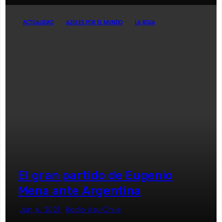
ACTUALIDAD
AZULES POR EL MUNDO
LA ROJA
El gran partido de Eugenio
Mena ante Argentina
Jun 4, 2021
Radio AzulChile