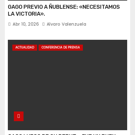
GAGO PREVIO A ÑUBLENSE: «NECESITAMOS
LA VICTORIA».
Abr 10, 2026
Alvaro Valenzuela
ACTUALIDAD
CONFERENCIA DE PRENSA