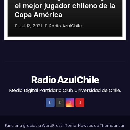
el mejor jugador chileno de la
Copa América
Jul 13, 2021
Radio AzulChile
Radio AzulChile
Medio Digital Partidario Club Universidad de Chile.
Funciona gracias a WordPress
|
Tema:
Newses
de
Themeansar
.