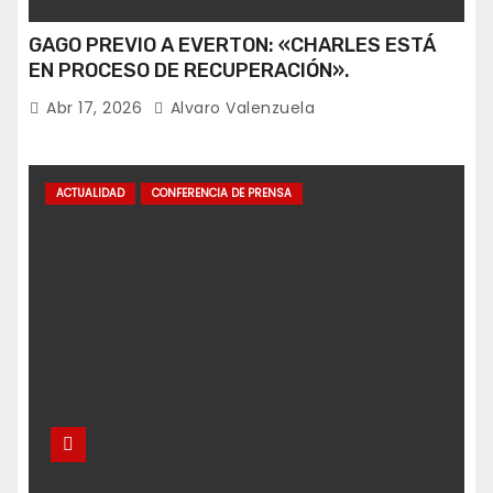
GAGO PREVIO A EVERTON: «CHARLES ESTÁ
EN PROCESO DE RECUPERACIÓN».
Abr 17, 2026
Alvaro Valenzuela
ACTUALIDAD
CONFERENCIA DE PRENSA