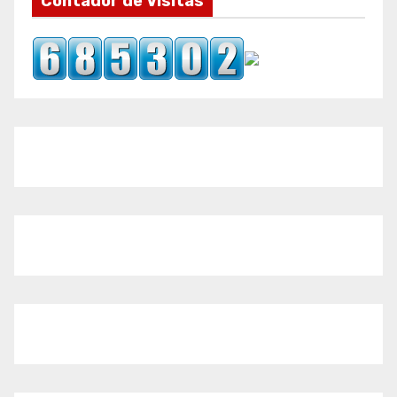
Contador de Visitas