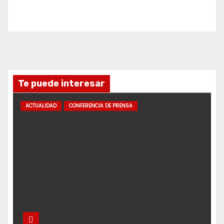
Te puede interesar
ACTUALIDAD
CONFERENCIA DE PRENSA