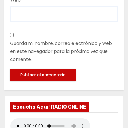
Web
Guarda mi nombre, correo electrónico y web
en este navegador para la próxima vez que
comente.
Escucha Aquí! RADIO ONLINE