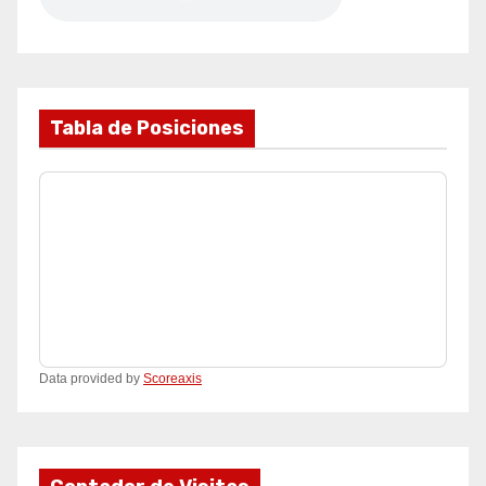
Tabla de Posiciones
Data provided by
Scoreaxis