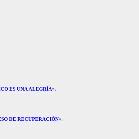
CO ES UNA ALEGRÍA».
ESO DE RECUPERACIÓN».