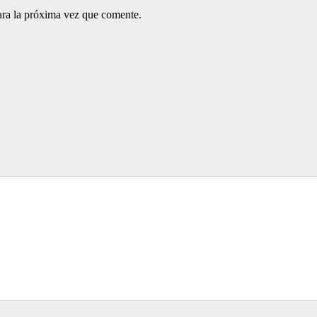
ara la próxima vez que comente.