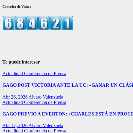
Contador de Visitas
Te puede interesar
Actualidad
Conferencia de Prensa
GAGO POST VICTORIA ANTE LA UC: «GANAR UN CLÁSI
Abr 26, 2026
Alvaro Valenzuela
Actualidad
Conferencia de Prensa
GAGO PREVIO A EVERTON: «CHARLES ESTÁ EN PROC
Abr 17, 2026
Alvaro Valenzuela
Actualidad
Conferencia de Prensa