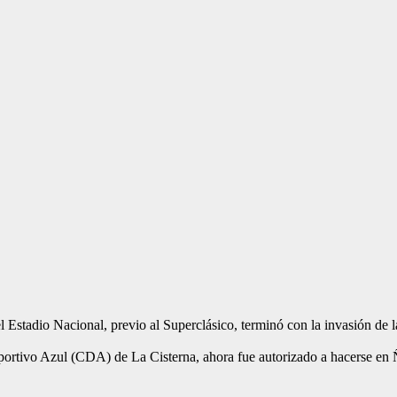
 Estadio Nacional, previo al Superclásico, terminó con la invasión de l
Deportivo Azul (CDA) de La Cisterna, ahora fue autorizado a hacerse en 