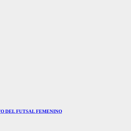
O DEL FUTSAL FEMENINO