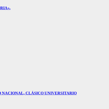
RIA».
O NACIONAL, CLÁSICO UNIVERSITARIO