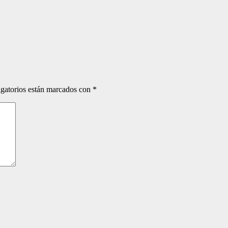
gatorios están marcados con
*