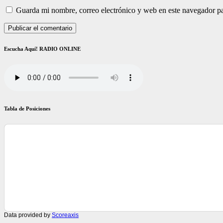
Guarda mi nombre, correo electrónico y web en este navegador p
Escucha Aquí! RADIO ONLINE
Tabla de Posiciones
Data provided by
Scoreaxis