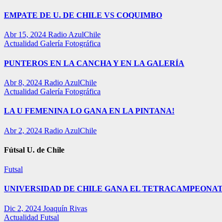
EMPATE DE U. DE CHILE VS COQUIMBO
Abr 15, 2024
Radio AzulChile
Actualidad
Galería Fotográfica
PUNTEROS EN LA CANCHA Y EN LA GALERÍA
Abr 8, 2024
Radio AzulChile
Actualidad
Galería Fotográfica
LA U FEMENINA LO GANA EN LA PINTANA!
Abr 2, 2024
Radio AzulChile
Fútsal U. de Chile
Futsal
UNIVERSIDAD DE CHILE GANA EL TETRACAMPEONAT
Dic 2, 2024
Joaquín Rivas
Actualidad
Futsal