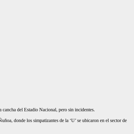
a cancha del Estadio Nacional, pero sin incidentes.
Ñuñoa, donde los simpatizantes de la ‘U’ se ubicaron en el sector de