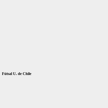
Fútsal U. de Chile