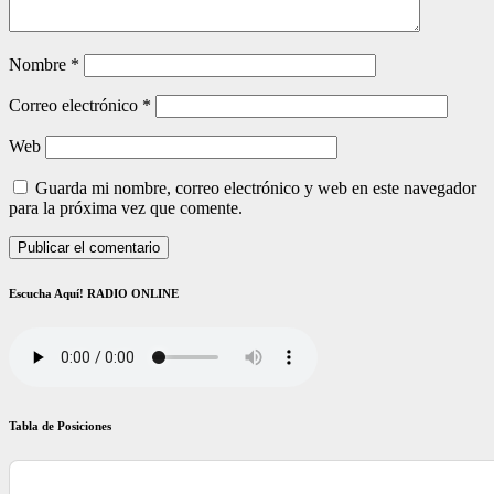
Nombre
*
Correo electrónico
*
Web
Guarda mi nombre, correo electrónico y web en este navegador
para la próxima vez que comente.
Escucha Aquí! RADIO ONLINE
Tabla de Posiciones