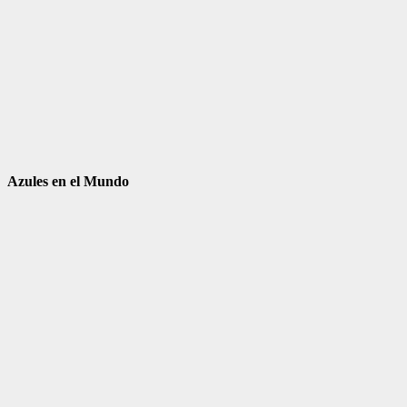
Azules en el Mundo