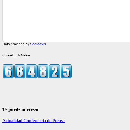
Data provided by
Scoreaxis
Contador de Visitas
Te puede interesar
Actualidad
Conferencia de Prensa