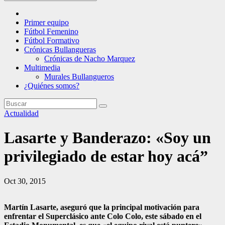
Primer equipo
Fútbol Femenino
Fútbol Formativo
Crónicas Bullangueras
Crónicas de Nacho Marquez
Multimedia
Murales Bullangueros
¿Quiénes somos?
Actualidad
Lasarte y Banderazo: «Soy un
privilegiado de estar hoy acá”
Oct 30, 2015
Martín Lasarte, aseguró que la principal motivación para
enfrentar el Superclásico ante Colo Colo, este sábado en el