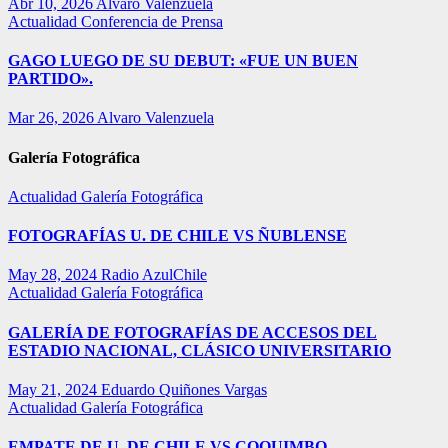
Abr 10, 2026
Alvaro Valenzuela
Actualidad
Conferencia de Prensa
GAGO LUEGO DE SU DEBUT: «FUE UN BUEN
PARTIDO».
Mar 26, 2026
Alvaro Valenzuela
Galería Fotográfica
Actualidad
Galería Fotográfica
FOTOGRAFÍAS U. DE CHILE VS ÑUBLENSE
May 28, 2024
Radio AzulChile
Actualidad
Galería Fotográfica
GALERÍA DE FOTOGRAFÍAS DE ACCESOS DEL
ESTADIO NACIONAL, CLÁSICO UNIVERSITARIO
May 21, 2024
Eduardo Quiñones Vargas
Actualidad
Galería Fotográfica
EMPATE DE U. DE CHILE VS COQUIMBO