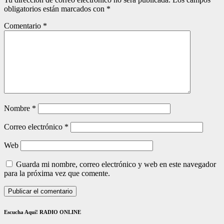
obligatorios están marcados con
*
Comentario
*
Nombre
*
Correo electrónico
*
Web
Guarda mi nombre, correo electrónico y web en este navegador
para la próxima vez que comente.
Escucha Aquí! RADIO ONLINE