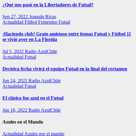
¿Qué nos pasó en la Libertadores de Futsal?
Sep 27, 2022
Joaquín Rivas
Actualidad
Fútbol Femenino
Futsal
¡Haciendo club! Grato amistoso entre leonas Futsal y Fútbol 11
se vivió ayer en La Florida
Jul 5, 2022
Radio AzulChile
Actualidad
Futsal
Decisiva fecha vivirá el equipo Futsal en la final del certamen
Jun 24, 2022
Radio AzulChile
Actualidad
Futsal
El clásico fue azul en el Futsal
Jun 18, 2022
Radio AzulChile
Azules en el Mundo
Actualidad
Azules por el mundo