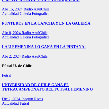
Abr 15, 2024
Radio AzulChile
Actualidad
Galería Fotográfica
PUNTEROS EN LA CANCHA Y EN LA GALERÍA
Abr 8, 2024
Radio AzulChile
Actualidad
Galería Fotográfica
LA U FEMENINA LO GANA EN LA PINTANA!
Abr 2, 2024
Radio AzulChile
Fútsal U. de Chile
Futsal
UNIVERSIDAD DE CHILE GANA EL
TETRACAMPEONATO DEL FUTSAL FEMENINO
Dic 2, 2024
Joaquín Rivas
Actualidad
Futsal