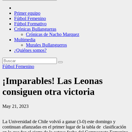
Primer equipo
Fútbol Femenino
Fútbol Formativo
Crónicas Bullangueras
Crónicas de Nacho Marquez
Multimedia
Murales Bullangueros
¿Quiénes somos?
Fútbol Femenino
¡Imparables! Las Leonas
consiguen otra victoria
May 21, 2023
La Universidad de Chile volvió a ganar (3-0) este domingo y
continuan afianzadas en el primer lugar de la tabla de clasificación