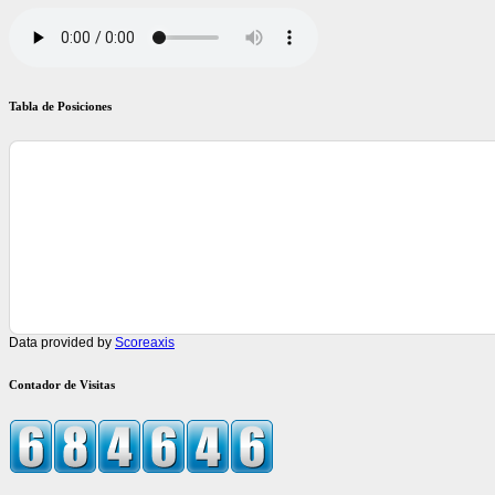
Tabla de Posiciones
Data provided by
Scoreaxis
Contador de Visitas