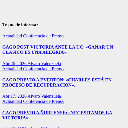
Te puede interesar
Actualidad
Conferencia de Prensa
GAGO POST VICTORIA ANTE LA UC: «GANAR UN
CLÁSICO ES UNA ALEGRÍA».
Abr 26, 2026
Alvaro Valenzuela
Actualidad
Conferencia de Prensa
GAGO PREVIO A EVERTON: «CHARLES ESTÁ EN
PROCESO DE RECUPERACIÓN».
Abr 17, 2026
Alvaro Valenzuela
Actualidad
Conferencia de Prensa
GAGO PREVIO A ÑUBLENSE: «NECESITAMOS LA
VICTORIA».