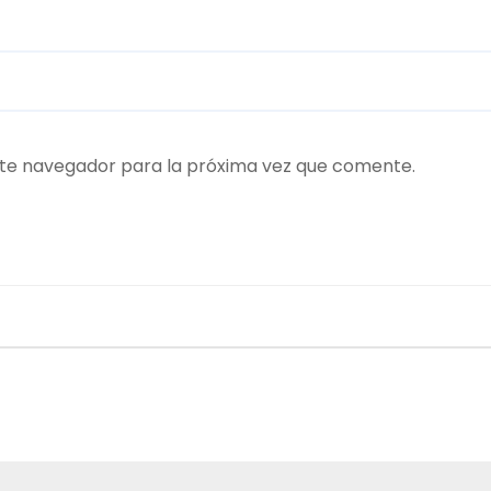
ste navegador para la próxima vez que comente.