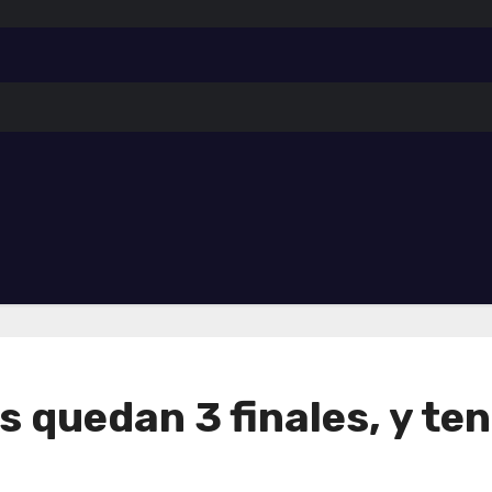
 quedan 3 finales, y te