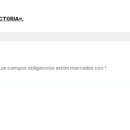
CTORIA».
Los campos obligatorios están marcados con
*