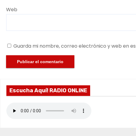
Web
Guarda mi nombre, correo electrónico y web en e
Escucha Aquí! RADIO ONLINE