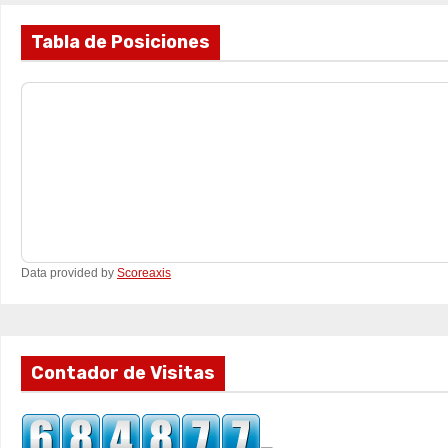
Tabla de Posiciones
Data provided by
Scoreaxis
Contador de Visitas