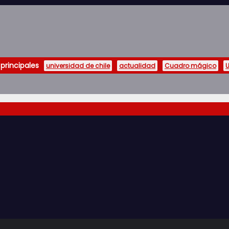
 principales
universidad de chile
actualidad
Cuadro mágico
U