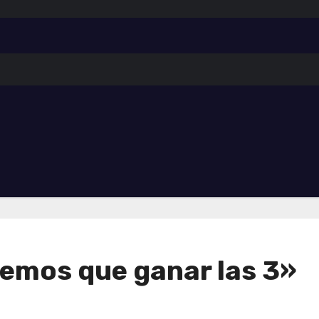
nemos que ganar las 3»