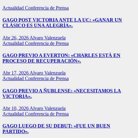
Actualidad
Conferencia de Prensa
GAGO POST VICTORIA ANTE LA UC: «GANAR UN
CLÁSICO ES UNA ALEGRÍA».
Abr 26, 2026
Alvaro Valenzuela
Actualidad
Conferencia de Prensa
GAGO PREVIO A EVERTON: «CHARLES ESTÁ EN
PROCESO DE RECUPERACIÓN».
Abr 17, 2026
Alvaro Valenzuela
Actualidad
Conferencia de Prensa
GAGO PREVIO A ÑUBLENSE: «NECESITAMOS LA
VICTORIA».
Abr 10, 2026
Alvaro Valenzuela
Actualidad
Conferencia de Prensa
GAGO LUEGO DE SU DEBUT: «FUE UN BUEN
PARTIDO».