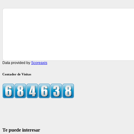
Data provided by
Scoreaxis
Contador de Visitas
Te puede interesar