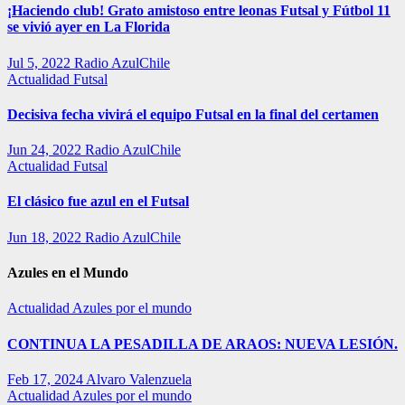
¡Haciendo club! Grato amistoso entre leonas Futsal y Fútbol 11
se vivió ayer en La Florida
Jul 5, 2022
Radio AzulChile
Actualidad
Futsal
Decisiva fecha vivirá el equipo Futsal en la final del certamen
Jun 24, 2022
Radio AzulChile
Actualidad
Futsal
El clásico fue azul en el Futsal
Jun 18, 2022
Radio AzulChile
Azules en el Mundo
Actualidad
Azules por el mundo
CONTINUA LA PESADILLA DE ARAOS: NUEVA LESIÓN.
Feb 17, 2024
Alvaro Valenzuela
Actualidad
Azules por el mundo