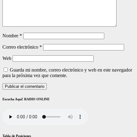
Nombre
*
Correo electrónico
*
Web
Guarda mi nombre, correo electrónico y web en este navegador
para la próxima vez que comente.
Escucha Aquí! RADIO ONLINE
Tabla de Posiciones