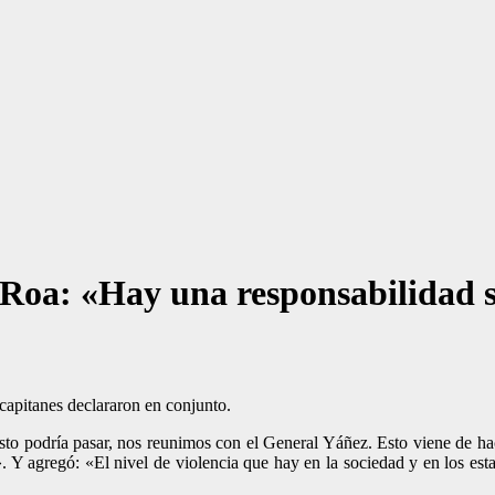
r Roa: «Hay una responsabilidad s
 capitanes declararon en conjunto.
sto podría pasar, nos reunimos con el General Yáñez. Esto viene de ha
». Y agregó: «El nivel de violencia que hay en la sociedad y en los es