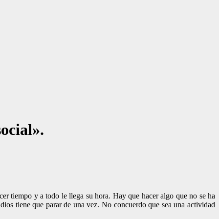
ocial».
cer tiempo y a todo le llega su hora. Hay que hacer algo que no se ha
tadios tiene que parar de una vez. No concuerdo que sea una actividad