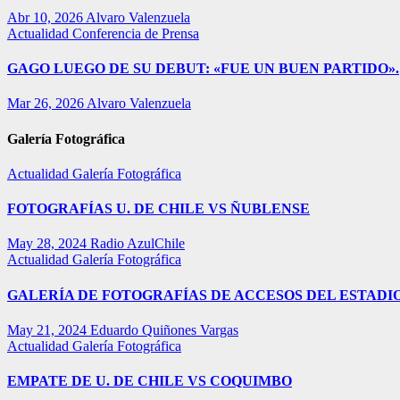
Abr 10, 2026
Alvaro Valenzuela
Actualidad
Conferencia de Prensa
GAGO LUEGO DE SU DEBUT: «FUE UN BUEN PARTIDO».
Mar 26, 2026
Alvaro Valenzuela
Galería Fotográfica
Actualidad
Galería Fotográfica
FOTOGRAFÍAS U. DE CHILE VS ÑUBLENSE
May 28, 2024
Radio AzulChile
Actualidad
Galería Fotográfica
GALERÍA DE FOTOGRAFÍAS DE ACCESOS DEL ESTADI
May 21, 2024
Eduardo Quiñones Vargas
Actualidad
Galería Fotográfica
EMPATE DE U. DE CHILE VS COQUIMBO