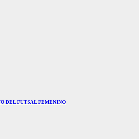
O DEL FUTSAL FEMENINO