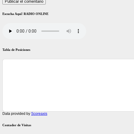
Escucha Aquí! RADIO ONLINE
Tabla de Posiciones
Data provided by
Scoreaxis
Contador de Visitas