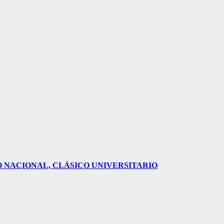
O NACIONAL, CLÁSICO UNIVERSITARIO