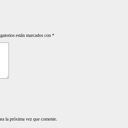
gatorios están marcados con
*
ara la próxima vez que comente.