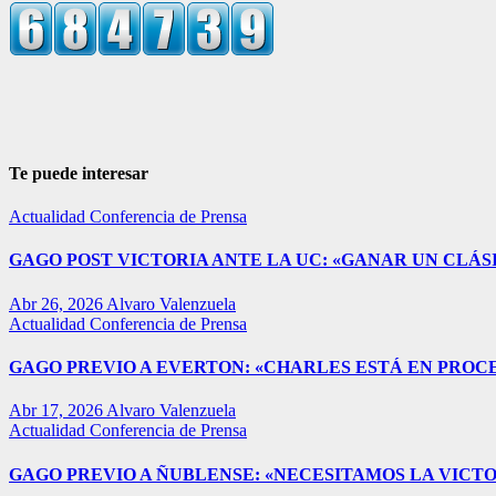
Te puede interesar
Actualidad
Conferencia de Prensa
GAGO POST VICTORIA ANTE LA UC: «GANAR UN CLÁSI
Abr 26, 2026
Alvaro Valenzuela
Actualidad
Conferencia de Prensa
GAGO PREVIO A EVERTON: «CHARLES ESTÁ EN PROC
Abr 17, 2026
Alvaro Valenzuela
Actualidad
Conferencia de Prensa
GAGO PREVIO A ÑUBLENSE: «NECESITAMOS LA VICTO