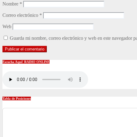
Nombre
*
Correo electrónico
*
Web
Guarda mi nombre, correo electrónico y web en este navegador p
Escucha Aquí! RADIO ONLINE
Tabla de Posiciones