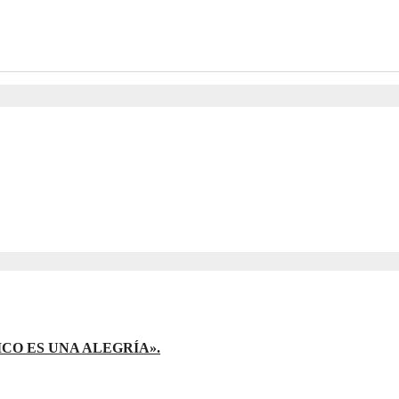
CO ES UNA ALEGRÍA».