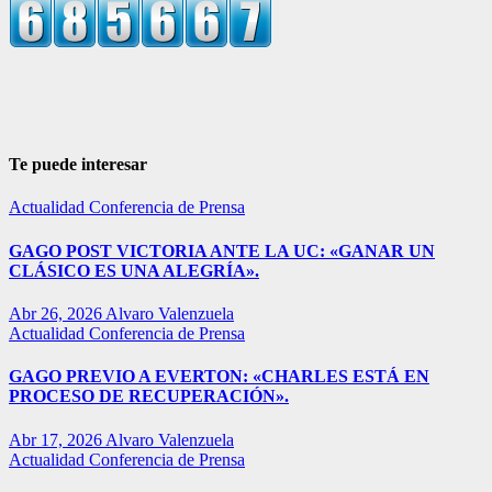
Te puede interesar
Actualidad
Conferencia de Prensa
GAGO POST VICTORIA ANTE LA UC: «GANAR UN
CLÁSICO ES UNA ALEGRÍA».
Abr 26, 2026
Alvaro Valenzuela
Actualidad
Conferencia de Prensa
GAGO PREVIO A EVERTON: «CHARLES ESTÁ EN
PROCESO DE RECUPERACIÓN».
Abr 17, 2026
Alvaro Valenzuela
Actualidad
Conferencia de Prensa