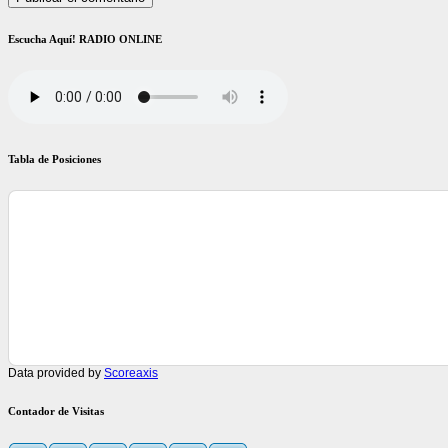
Escucha Aquí! RADIO ONLINE
Tabla de Posiciones
Data provided by
Scoreaxis
Contador de Visitas