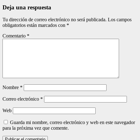
entradas
Deja una respuesta
Tu dirección de correo electrónico no será publicada.
Los campos
obligatorios están marcados con
*
Comentario
*
Nombre
*
Correo electrónico
*
Web
Guarda mi nombre, correo electrónico y web en este navegador
para la próxima vez que comente.