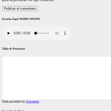
Escucha Aquí! RADIO ONLINE
Tabla de Posiciones
Data provided by
Scoreaxis
Contador de Visitas