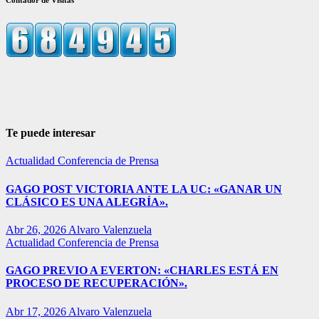
Te puede interesar
Actualidad
Conferencia de Prensa
GAGO POST VICTORIA ANTE LA UC: «GANAR UN
CLÁSICO ES UNA ALEGRÍA».
Abr 26, 2026
Alvaro Valenzuela
Actualidad
Conferencia de Prensa
GAGO PREVIO A EVERTON: «CHARLES ESTÁ EN
PROCESO DE RECUPERACIÓN».
Abr 17, 2026
Alvaro Valenzuela