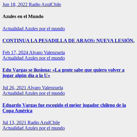
Jun 18, 2022
Radio AzulChile
Azules en el Mundo
Actualidad
Azules por el mundo
CONTINUA LA PESADILLA DE ARAOS: NUEVA LESIÓN.
Feb 17, 2024
Alvaro Valenzuela
Actualidad
Azules por el mundo
Edu Vargas se ilusiona: «La gente sabe que quiero volver a
jugar algún día a la U»
Jul 26, 2021
Alvaro Valenzuela
Actualidad
Azules por el mundo
Eduardo Vargas fue escogido el mejor jugador chileno de la
Copa América
Jul 13, 2021
Radio AzulChile
Actualidad
Azules por el mundo