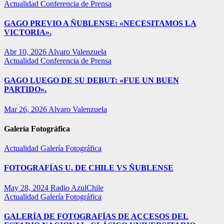
Actualidad
Conferencia de Prensa
GAGO PREVIO A ÑUBLENSE: «NECESITAMOS LA
VICTORIA».
Abr 10, 2026
Alvaro Valenzuela
Actualidad
Conferencia de Prensa
GAGO LUEGO DE SU DEBUT: «FUE UN BUEN
PARTIDO».
Mar 26, 2026
Alvaro Valenzuela
Galería Fotográfica
Actualidad
Galería Fotográfica
FOTOGRAFÍAS U. DE CHILE VS ÑUBLENSE
May 28, 2024
Radio AzulChile
Actualidad
Galería Fotográfica
GALERÍA DE FOTOGRAFÍAS DE ACCESOS DEL