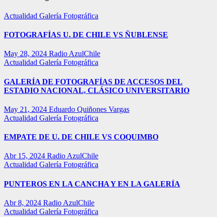
Actualidad
Galería Fotográfica
FOTOGRAFÍAS U. DE CHILE VS ÑUBLENSE
May 28, 2024
Radio AzulChile
Actualidad
Galería Fotográfica
GALERÍA DE FOTOGRAFÍAS DE ACCESOS DEL
ESTADIO NACIONAL, CLÁSICO UNIVERSITARIO
May 21, 2024
Eduardo Quiñones Vargas
Actualidad
Galería Fotográfica
EMPATE DE U. DE CHILE VS COQUIMBO
Abr 15, 2024
Radio AzulChile
Actualidad
Galería Fotográfica
PUNTEROS EN LA CANCHA Y EN LA GALERÍA
Abr 8, 2024
Radio AzulChile
Actualidad
Galería Fotográfica