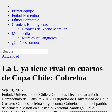
Primer equipo
Fútbol Femenino
Fútbol Formativo
Crónicas Bullangueras
Crónicas de Nacho Marquez
Multimedia
Murales Bullangueros
¿Quiénes somos?
Actualidad
La U ya tiene rival en cuartos
de Copa Chile: Cobreloa
Sep 10, 2015
Futbol, Universidad de Chile v Cobreloa. Decimocuarta fecha
Campeonato de Clausura 2015. El jugador de Universidad de Chile
Gustavo Canales, celebra su gol contra Cobreloa durante el partido
de primera division en el estadio Nacional. Santiago, Chile.