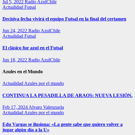
Jul 5, 2022
Radio AzulChile
Actualidad
Futsal
Decisiva fecha vivirá el equipo Futsal en la final del certamen
Jun 24, 2022
Radio AzulChile
Actualidad
Futsal
El clásico fue azul en el Futsal
Jun 18, 2022
Radio AzulChile
Azules en el Mundo
Actualidad
Azules por el mundo
CONTINUA LA PESADILLA DE ARAOS: NUEVA LESIÓN.
Feb 17, 2024
Alvaro Valenzuela
Actualidad
Azules por el mundo
Edu Vargas se ilusiona: «La gente sabe que quiero volver a
jugar algún día a la U»