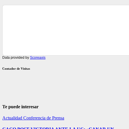
Data provided by
Scoreaxis
Contador de Visitas
Te puede interesar
Actualidad
Conferencia de Prensa