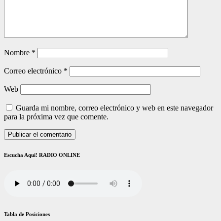
Nombre
*
Correo electrónico
*
Web
Guarda mi nombre, correo electrónico y web en este navegador
para la próxima vez que comente.
Escucha Aquí! RADIO ONLINE
Tabla de Posiciones