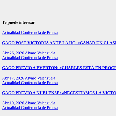
Te puede interesar
Actualidad
Conferencia de Prensa
GAGO POST VICTORIA ANTE LA UC: «GANAR UN CLÁSI
Abr 26, 2026
Alvaro Valenzuela
Actualidad
Conferencia de Prensa
GAGO PREVIO A EVERTON: «CHARLES ESTÁ EN PROC
Abr 17, 2026
Alvaro Valenzuela
Actualidad
Conferencia de Prensa
GAGO PREVIO A ÑUBLENSE: «NECESITAMOS LA VICTO
Abr 10, 2026
Alvaro Valenzuela
Actualidad
Conferencia de Prensa