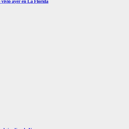
 vivió ayer en La Florida