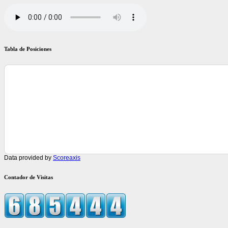
Tabla de Posiciones
Data provided by
Scoreaxis
Contador de Visitas