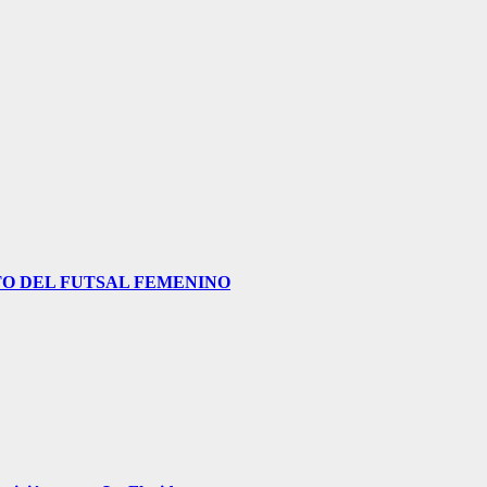
O DEL FUTSAL FEMENINO