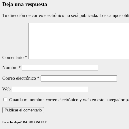
Deja una respuesta
Tu dirección de correo electrónico no será publicada.
Los campos obli
Comentario
*
Nombre
*
Correo electrónico
*
Web
Guarda mi nombre, correo electrónico y web en este navegador p
Escucha Aquí! RADIO ONLINE