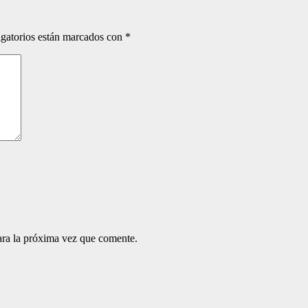
gatorios están marcados con
*
ara la próxima vez que comente.