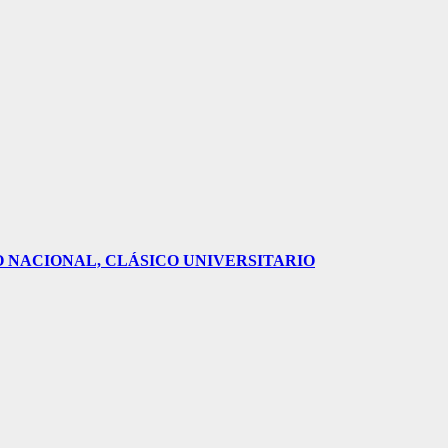
O NACIONAL, CLÁSICO UNIVERSITARIO