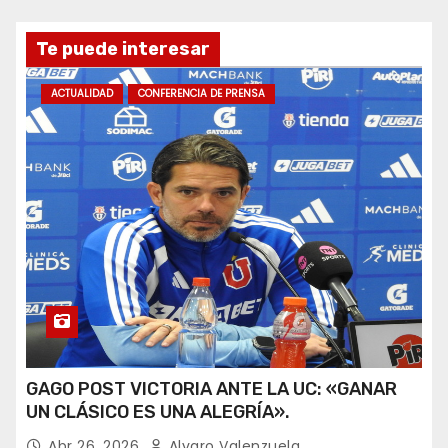
Te puede interesar
ACTUALIDAD
CONFERENCIA DE PRENSA
GAGO POST VICTORIA ANTE LA UC: «GANAR
UN CLÁSICO ES UNA ALEGRÍA».
Abr 26, 2026
Alvaro Valenzuela