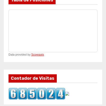
Data provided by
Scoreaxis
Contador de Visitas