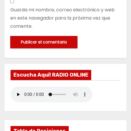
Guarda mi nombre, correo electrónico y web
en este navegador para la próxima vez que
comente.
Escucha Aquí! RADIO ONLINE
Tabla de Posiciones