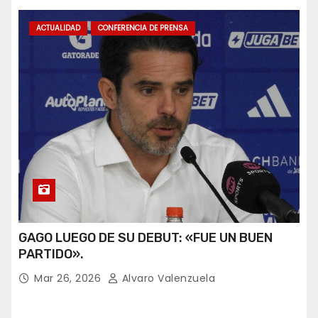
ACTUALIDAD
CONFERENCIA DE PRENSA
GAGO LUEGO DE SU DEBUT: «FUE UN BUEN
PARTIDO».
Mar 26, 2026
Alvaro Valenzuela