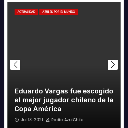
ACTUALIDAD
AZULES POR EL MUNDO
Eduardo Vargas fue escogido
el mejor jugador chileno de la
Copa América
Jul 13, 2021
Radio AzulChile