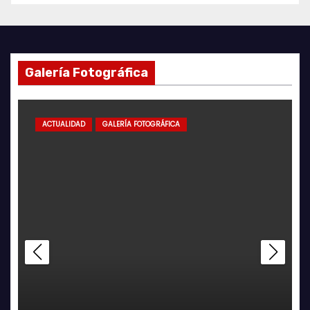
Galería Fotográfica
ACTUALIDAD
GALERÍA FOTOGRÁFICA