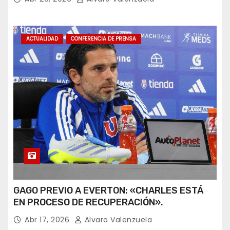
ACTUALIDAD
CONFERENCIA DE PRENSA
GAGO PREVIO A EVERTON: «CHARLES ESTÁ
EN PROCESO DE RECUPERACIÓN».
Abr 17, 2026
Alvaro Valenzuela