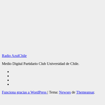
Radio AzulChile
Medio Digital Partidario Club Universidad de Chile.
Funciona gracias a WordPress
|
Tema:
Newses
de
Themeansar
.