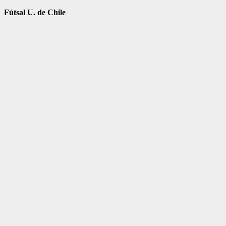
Fútsal U. de Chile