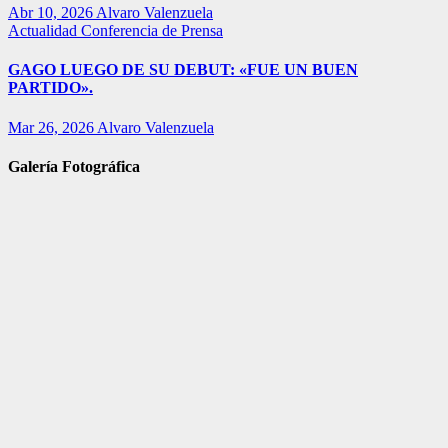
Abr 10, 2026
Alvaro Valenzuela
Actualidad
Conferencia de Prensa
GAGO LUEGO DE SU DEBUT: «FUE UN BUEN
PARTIDO».
Mar 26, 2026
Alvaro Valenzuela
Galería Fotográfica