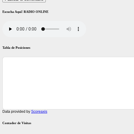
Escucha Aquí! RADIO ONLINE
Tabla de Posiciones
Data provided by
Scoreaxis
Contador de Visitas