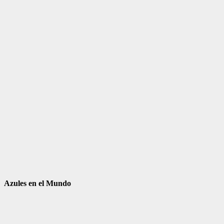
Azules en el Mundo