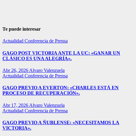
Te puede interesar
Actualidad
Conferencia de Prensa
GAGO POST VICTORIA ANTE LA UC: «GANAR UN
CLÁSICO ES UNA ALEGRÍA».
Abr 26, 2026
Alvaro Valenzuela
Actualidad
Conferencia de Prensa
GAGO PREVIO A EVERTON: «CHARLES ESTÁ EN
PROCESO DE RECUPERACIÓN».
Abr 17, 2026
Alvaro Valenzuela
Actualidad
Conferencia de Prensa
GAGO PREVIO A ÑUBLENSE: «NECESITAMOS LA
VICTORIA».