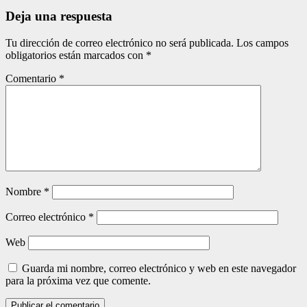
entradas
Deja una respuesta
Tu dirección de correo electrónico no será publicada.
Los campos
obligatorios están marcados con
*
Comentario
*
Nombre
*
Correo electrónico
*
Web
Guarda mi nombre, correo electrónico y web en este navegador
para la próxima vez que comente.