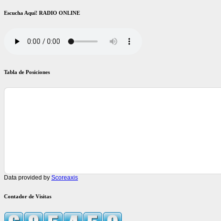
Escucha Aquí! RADIO ONLINE
Tabla de Posiciones
Data provided by
Scoreaxis
Contador de Visitas