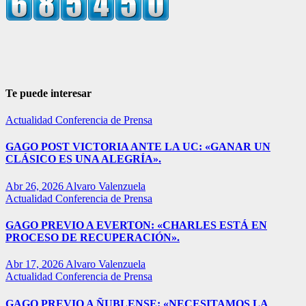
Te puede interesar
Actualidad
Conferencia de Prensa
GAGO POST VICTORIA ANTE LA UC: «GANAR UN
CLÁSICO ES UNA ALEGRÍA».
Abr 26, 2026
Alvaro Valenzuela
Actualidad
Conferencia de Prensa
GAGO PREVIO A EVERTON: «CHARLES ESTÁ EN
PROCESO DE RECUPERACIÓN».
Abr 17, 2026
Alvaro Valenzuela
Actualidad
Conferencia de Prensa
GAGO PREVIO A ÑUBLENSE: «NECESITAMOS LA