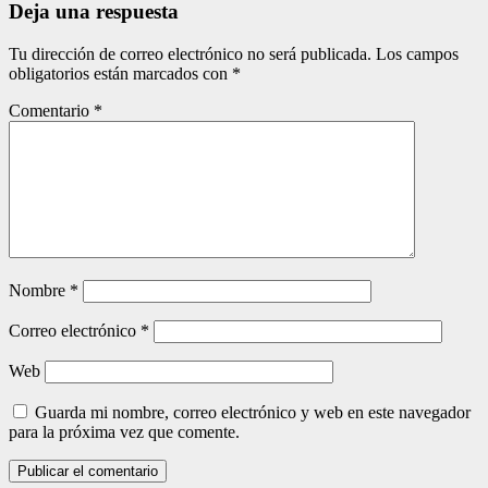
Deja una respuesta
Tu dirección de correo electrónico no será publicada.
Los campos
obligatorios están marcados con
*
Comentario
*
Nombre
*
Correo electrónico
*
Web
Guarda mi nombre, correo electrónico y web en este navegador
para la próxima vez que comente.