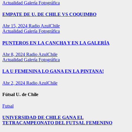
Actualidad
Galería Fotográfica
EMPATE DE U. DE CHILE VS COQUIMBO
Abr 15, 2024
Radio AzulChile
Actualidad
Galería Fotográfica
PUNTEROS EN LA CANCHA Y EN LA GALERÍA
Abr 8, 2024
Radio AzulChile
Actualidad
Galería Fotográfica
LA U FEMENINA LO GANA EN LA PINTANA!
Abr 2, 2024
Radio AzulChile
Fútsal U. de Chile
Futsal
UNIVERSIDAD DE CHILE GANA EL
TETRACAMPEONATO DEL FUTSAL FEMENINO