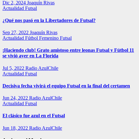
Dic 2, 2024
Joaquín Rivas
Actualidad
Futsal
¿Qué nos pasó en la Libertadores de Futsal?
Sep 27, 2022
Joaquín Rivas
Actualidad
Fútbol Femenino
Futsal
¡Haciendo club! Grato amistoso entre leonas Futsal y Fútbol 11
se vivió ayer en La Florida
Jul 5, 2022
Radio AzulChile
Actualidad
Futsal
Decisiva fecha vivirá el equipo Futsal en la final del certamen
Jun 24, 2022
Radio AzulChile
Actualidad
Futsal
El clásico fue azul en el Futsal
Jun 18, 2022
Radio AzulChile