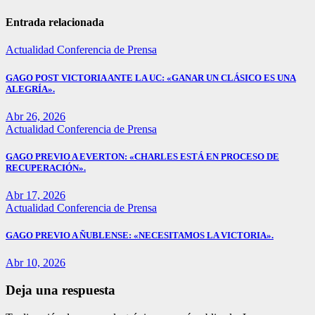
Entrada relacionada
Actualidad
Conferencia de Prensa
GAGO POST VICTORIA ANTE LA UC: «GANAR UN CLÁSICO ES UNA
ALEGRÍA».
Abr 26, 2026
Actualidad
Conferencia de Prensa
GAGO PREVIO A EVERTON: «CHARLES ESTÁ EN PROCESO DE
RECUPERACIÓN».
Abr 17, 2026
Actualidad
Conferencia de Prensa
GAGO PREVIO A ÑUBLENSE: «NECESITAMOS LA VICTORIA».
Abr 10, 2026
Deja una respuesta