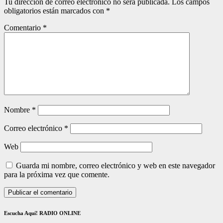
Tu dirección de correo electrónico no será publicada.
Los campos
obligatorios están marcados con
*
Comentario
*
Nombre
*
Correo electrónico
*
Web
Guarda mi nombre, correo electrónico y web en este navegador
para la próxima vez que comente.
Escucha Aquí! RADIO ONLINE