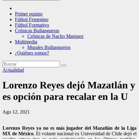
Primer equipo
Fútbol Femenino
Fútbol Formativo
Crónicas Bullangueras
Crónicas de Nacho Marquez
Multimedia
Murales Bullangueros
¿Quiénes somos?
Actualidad
Lorenzo Reyes dejó Mazatlán y
es opción para recalar en la U
Ago 12, 2021
Lorenzo Reyes ya no es más jugador del Mazatlán de la Liga
MX de México
. El volante nacional ex Universidad de Chile dejó el