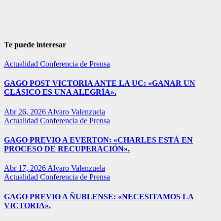
Te puede interesar
Actualidad
Conferencia de Prensa
GAGO POST VICTORIA ANTE LA UC: «GANAR UN
CLÁSICO ES UNA ALEGRÍA».
Abr 26, 2026
Alvaro Valenzuela
Actualidad
Conferencia de Prensa
GAGO PREVIO A EVERTON: «CHARLES ESTÁ EN
PROCESO DE RECUPERACIÓN».
Abr 17, 2026
Alvaro Valenzuela
Actualidad
Conferencia de Prensa
GAGO PREVIO A ÑUBLENSE: «NECESITAMOS LA
VICTORIA».