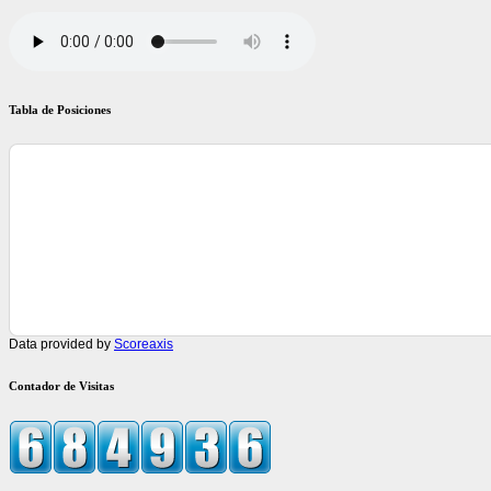
Tabla de Posiciones
Data provided by
Scoreaxis
Contador de Visitas