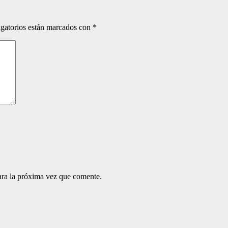
gatorios están marcados con
*
ara la próxima vez que comente.