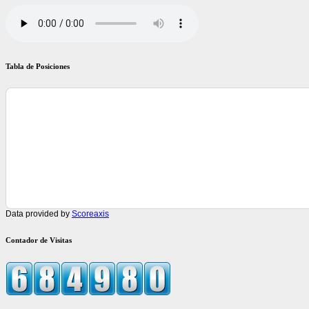
Tabla de Posiciones
Data provided by
Scoreaxis
Contador de Visitas