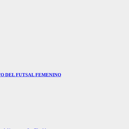
O DEL FUTSAL FEMENINO