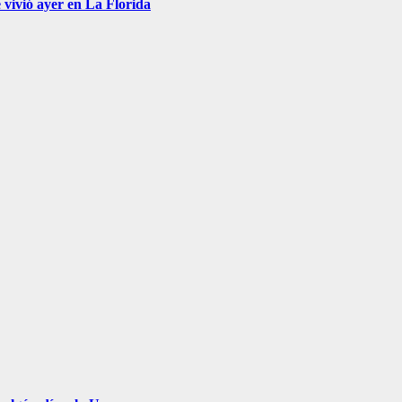
 vivió ayer en La Florida