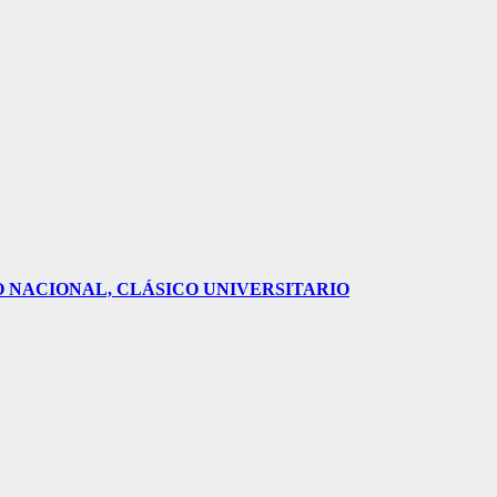
O NACIONAL, CLÁSICO UNIVERSITARIO