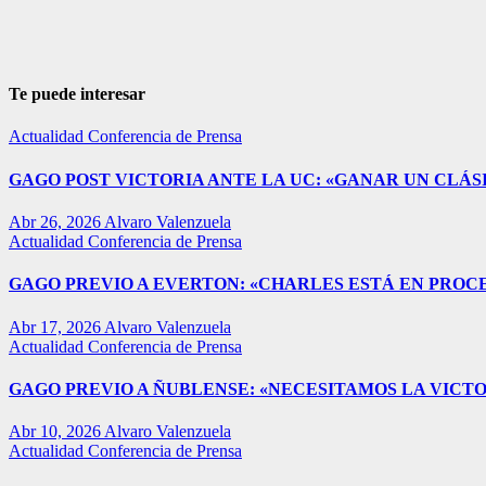
Te puede interesar
Actualidad
Conferencia de Prensa
GAGO POST VICTORIA ANTE LA UC: «GANAR UN CLÁSI
Abr 26, 2026
Alvaro Valenzuela
Actualidad
Conferencia de Prensa
GAGO PREVIO A EVERTON: «CHARLES ESTÁ EN PROC
Abr 17, 2026
Alvaro Valenzuela
Actualidad
Conferencia de Prensa
GAGO PREVIO A ÑUBLENSE: «NECESITAMOS LA VICTO
Abr 10, 2026
Alvaro Valenzuela
Actualidad
Conferencia de Prensa