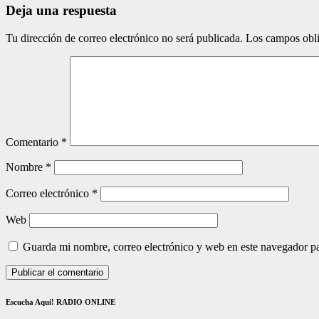
Deja una respuesta
Tu dirección de correo electrónico no será publicada.
Los campos obli
Comentario
*
Nombre
*
Correo electrónico
*
Web
Guarda mi nombre, correo electrónico y web en este navegador p
Escucha Aquí! RADIO ONLINE