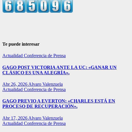
Te puede interesar
Actualidad
Conferencia de Prensa
GAGO POST VICTORIA ANTE LA UC: «GANAR UN
CLÁSICO ES UNA ALEGRÍA».
Abr 26, 2026
Alvaro Valenzuela
Actualidad
Conferencia de Prensa
GAGO PREVIO A EVERTON: «CHARLES ESTÁ EN
PROCESO DE RECUPERACIÓN».
Abr 17, 2026
Alvaro Valenzuela
Actualidad
Conferencia de Prensa