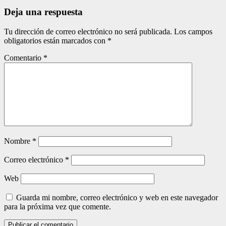
entradas
Deja una respuesta
Tu dirección de correo electrónico no será publicada.
Los campos
obligatorios están marcados con
*
Comentario
*
Nombre
*
Correo electrónico
*
Web
Guarda mi nombre, correo electrónico y web en este navegador
para la próxima vez que comente.