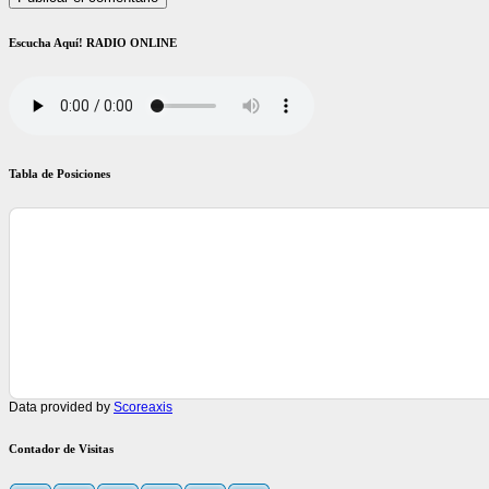
Escucha Aquí! RADIO ONLINE
Tabla de Posiciones
Data provided by
Scoreaxis
Contador de Visitas