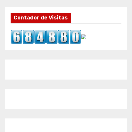
Contador de Visitas