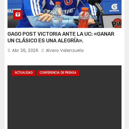
GAGO POST VICTORIA ANTE LA UC: «GANAR
UN CLÁSICO ES UNA ALEGRÍA».
Abr 26, 2026
Alvaro Valenzuela
ACTUALIDAD
CONFERENCIA DE PRENSA