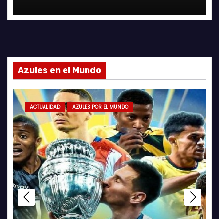
Azules en el Mundo
ACTUALIDAD
AZULES POR EL MUNDO