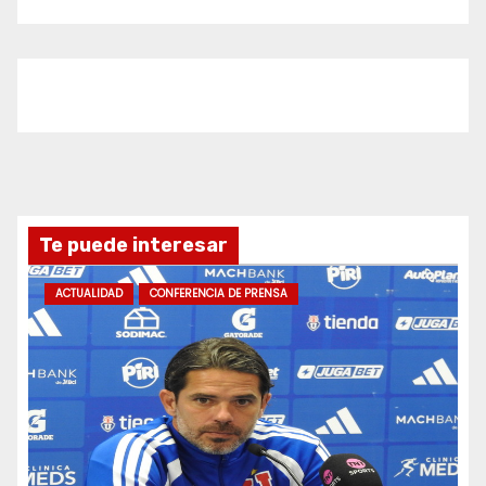
Te puede interesar
ACTUALIDAD
CONFERENCIA DE PRENSA