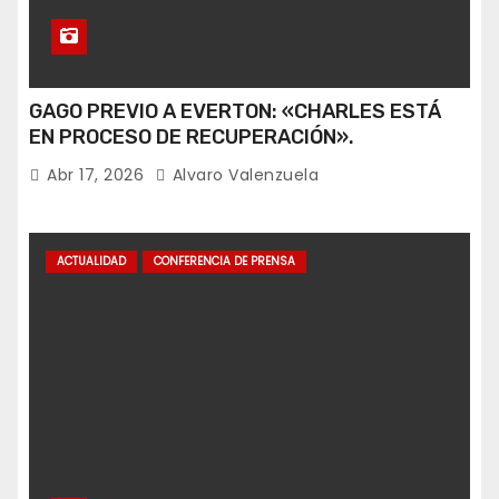
GAGO PREVIO A EVERTON: «CHARLES ESTÁ
EN PROCESO DE RECUPERACIÓN».
Abr 17, 2026
Alvaro Valenzuela
ACTUALIDAD
CONFERENCIA DE PRENSA