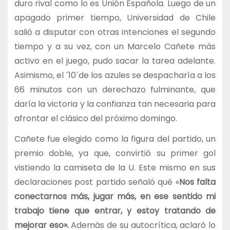
duro rival como lo es Unión Española. Luego de un
apagado primer tiempo, Universidad de Chile
salió a disputar con otras intenciones el segundo
tiempo y a su vez, con un Marcelo Cañete más
activo en el juego, pudo sacar la tarea adelante.
Asimismo, el ´10´de los azules se despacharía a los
66 minutos con un derechazo fulminante, que
daría la victoria y la confianza tan necesaria para
afrontar el clásico del próximo domingo.
Cañete fue elegido como la figura del partido, un
premio doble, ya que, convirtió su primer gol
vistiendo la camiseta de la U. Este mismo en sus
declaraciones post partido señaló qué «
Nos falta
conectarnos más, jugar más, en ese sentido mi
trabajo tiene que entrar, y estoy tratando de
mejorar eso».
Además de su autocrítica, aclaró lo