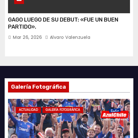
GAGO LUEGO DE SU DEBUT: «FUE UN BUEN
PARTIDO».
Mar 26, 2026
Alvaro Valenzuela
Galería Fotográfica
ACTUALIDAD
GALERÍA FOTOGRÁFICA