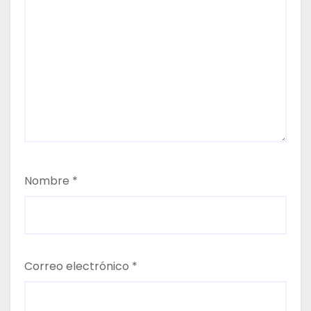
Nombre
*
Correo electrónico
*