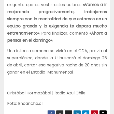
exigente que es vestir estos colores
«Vamos a ir
mejorando progresivamente, trabajamos
siempre con la mentalidad de que estamos en un
equipo grande y la exigencia te depara mucho
entrenamiento».
Para finalizar, comentó
«Ahora a
pensar en el domingo».
Una intensa semana se vivirá en el CDA, previa al
superclásico, donde la U buscará el domingo 25
de abril, cortar esa negativa racha de 20 años sin
ganar en el Estadio Monumental.
Cristóbal Hormazábal | Radio Azul Chile
Foto: Encancha.cl