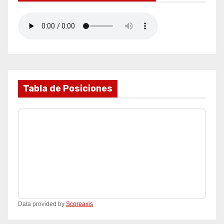
Tabla de Posiciones
Data provided by
Scoreaxis