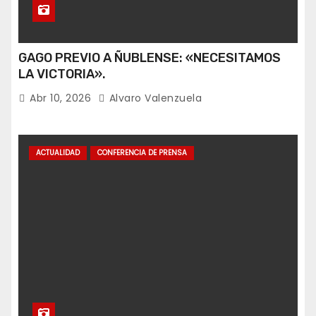
GAGO PREVIO A ÑUBLENSE: «NECESITAMOS
LA VICTORIA».
Abr 10, 2026
Alvaro Valenzuela
ACTUALIDAD
CONFERENCIA DE PRENSA