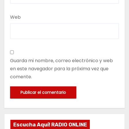
Web
Guarda mi nombre, correo electrónico y web
en este navegador para la próxima vez que
comente.
Escucha Aquí! RADIO ONLINE