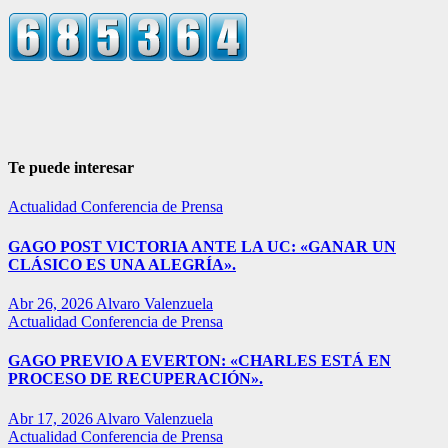
Te puede interesar
Actualidad
Conferencia de Prensa
GAGO POST VICTORIA ANTE LA UC: «GANAR UN
CLÁSICO ES UNA ALEGRÍA».
Abr 26, 2026
Alvaro Valenzuela
Actualidad
Conferencia de Prensa
GAGO PREVIO A EVERTON: «CHARLES ESTÁ EN
PROCESO DE RECUPERACIÓN».
Abr 17, 2026
Alvaro Valenzuela
Actualidad
Conferencia de Prensa