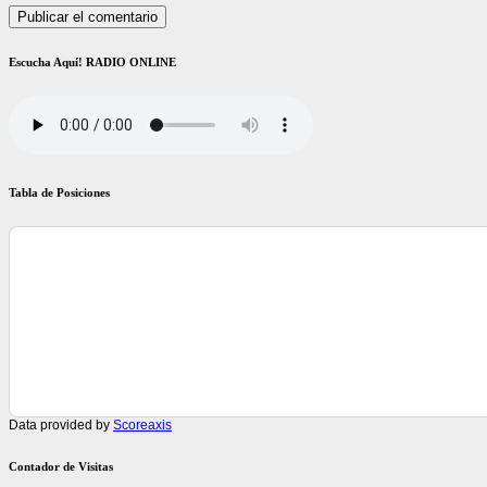
Escucha Aquí! RADIO ONLINE
Tabla de Posiciones
Data provided by
Scoreaxis
Contador de Visitas