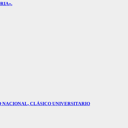
RIA».
O NACIONAL, CLÁSICO UNIVERSITARIO