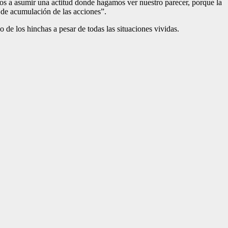
stos a asumir una actitud donde hagamos ver nuestro parecer, porque la
 de acumulación de las acciones”.
de los hinchas a pesar de todas las situaciones vividas.