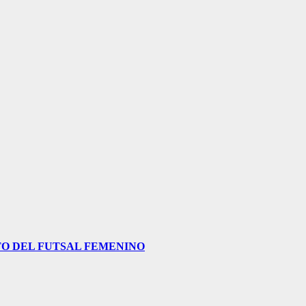
O DEL FUTSAL FEMENINO