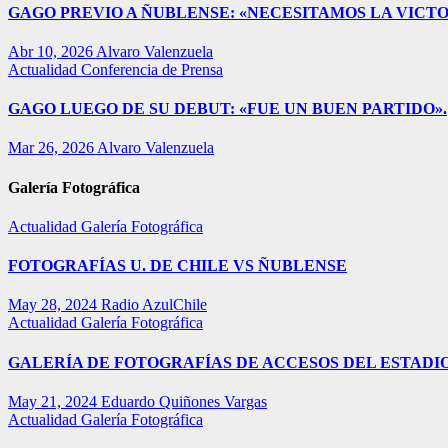
GAGO PREVIO A ÑUBLENSE: «NECESITAMOS LA VICTO
Abr 10, 2026
Alvaro Valenzuela
Actualidad
Conferencia de Prensa
GAGO LUEGO DE SU DEBUT: «FUE UN BUEN PARTIDO».
Mar 26, 2026
Alvaro Valenzuela
Galería Fotográfica
Actualidad
Galería Fotográfica
FOTOGRAFÍAS U. DE CHILE VS ÑUBLENSE
May 28, 2024
Radio AzulChile
Actualidad
Galería Fotográfica
GALERÍA DE FOTOGRAFÍAS DE ACCESOS DEL ESTADI
May 21, 2024
Eduardo Quiñones Vargas
Actualidad
Galería Fotográfica