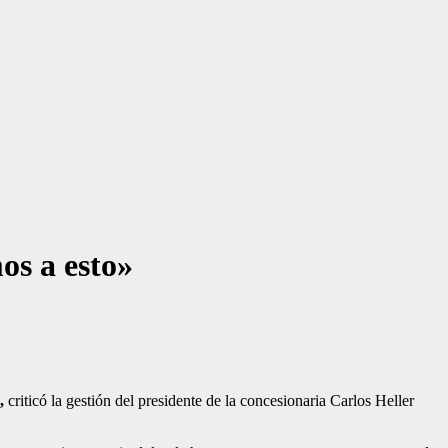
os a esto»
”,
criticó la gestión del presidente de la concesionaria Carlos Heller