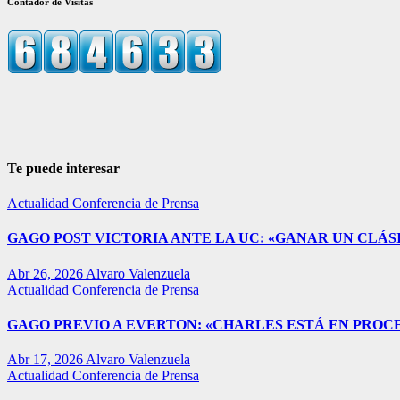
Contador de Visitas
Te puede interesar
Actualidad
Conferencia de Prensa
GAGO POST VICTORIA ANTE LA UC: «GANAR UN CLÁSI
Abr 26, 2026
Alvaro Valenzuela
Actualidad
Conferencia de Prensa
GAGO PREVIO A EVERTON: «CHARLES ESTÁ EN PROC
Abr 17, 2026
Alvaro Valenzuela
Actualidad
Conferencia de Prensa