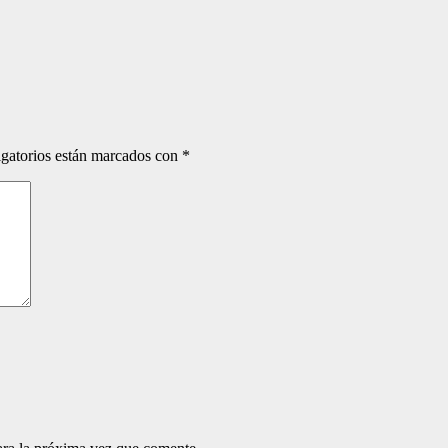
gatorios están marcados con
*