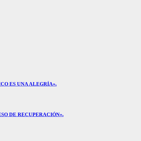
CO ES UNA ALEGRÍA».
ESO DE RECUPERACIÓN».