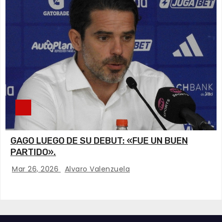
GAGO LUEGO DE SU DEBUT: «FUE UN BUEN
PARTIDO».
Mar 26, 2026
Alvaro Valenzuela