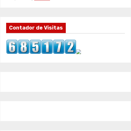
Contador de Visitas