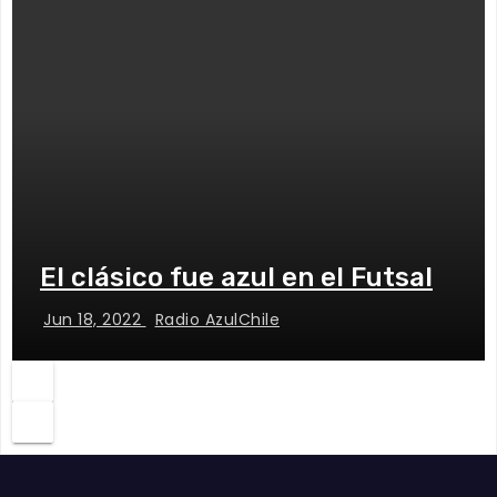
El clásico fue azul en el Futsal
Jun 18, 2022
Radio AzulChile