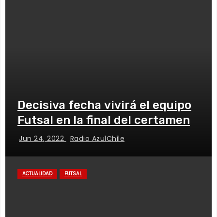
Decisiva fecha vivirá el equipo
Futsal en la final del certamen
Jun 24, 2022
Radio AzulChile
ACTUALIDAD
FUTSAL