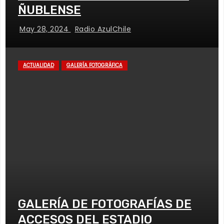
ÑUBLENSE
May 28, 2024
Radio AzulChile
ACTUALIDAD
GALERÍA FOTOGRÁFICA
GALERÍA DE FOTOGRAFÍAS DE
ACCESOS DEL ESTADIO