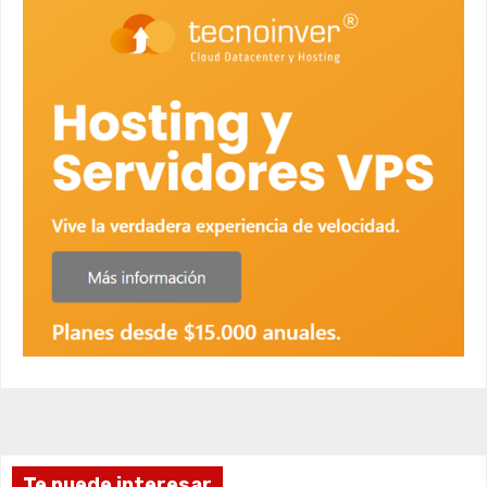
Te puede interesar