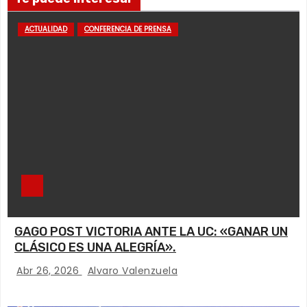
ACTUALIDAD
CONFERENCIA DE PRENSA
GAGO POST VICTORIA ANTE LA UC: «GANAR UN
CLÁSICO ES UNA ALEGRÍA».
Abr 26, 2026
Alvaro Valenzuela