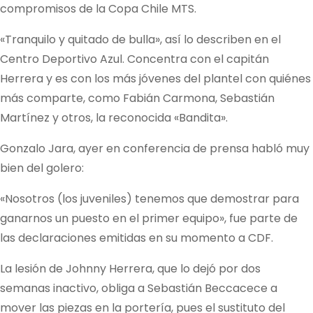
compromisos de la Copa Chile MTS.
«Tranquilo y quitado de bulla», así lo describen en el
Centro Deportivo Azul. Concentra con el capitán
Herrera y es con los más jóvenes del plantel con quiénes
más comparte, como Fabián Carmona, Sebastián
Martínez y otros, la reconocida «Bandita».
Gonzalo Jara, ayer en conferencia de prensa habló muy
bien del golero:
«Nosotros (los juveniles) tenemos que demostrar para
ganarnos un puesto en el primer equipo», fue parte de
las declaraciones emitidas en su momento a CDF.
La lesión de Johnny Herrera, que lo dejó por dos
semanas inactivo, obliga a Sebastián Beccacece a
mover las piezas en la portería, pues el sustituto del