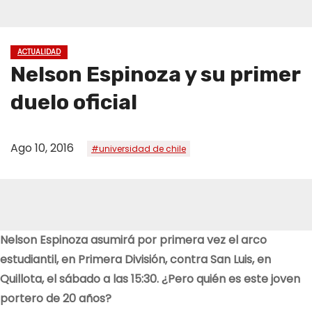
ACTUALIDAD
Nelson Espinoza y su primer
duelo oficial
Ago 10, 2016
#universidad de chile
Nelson Espinoza asumirá por primera vez el arco
estudiantil, en Primera División, contra San Luis, en
Quillota, el sábado a las 15:30. ¿Pero quién es este joven
portero de 20 años?