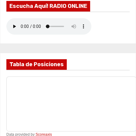
Escucha Aquí! RADIO ONLINE
Tabla de Posiciones
Data provided by
Scoreaxis