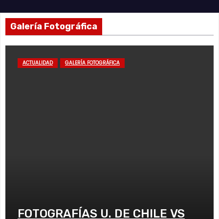
Galería Fotográfica
ACTUALIDAD
GALERÍA FOTOGRÁFICA
FOTOGRAFÍAS U. DE CHILE VS