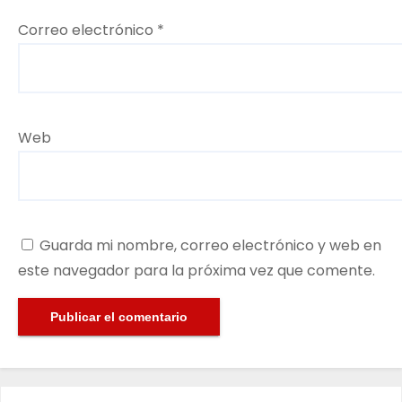
Correo electrónico
*
Web
Guarda mi nombre, correo electrónico y web en
este navegador para la próxima vez que comente.