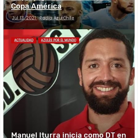
Copa América
Jul 13, 2021
Radio AzulChile
ACTUALIDAD
AZULES POR EL MUNDO
Manuel Iturra inicia como DT en