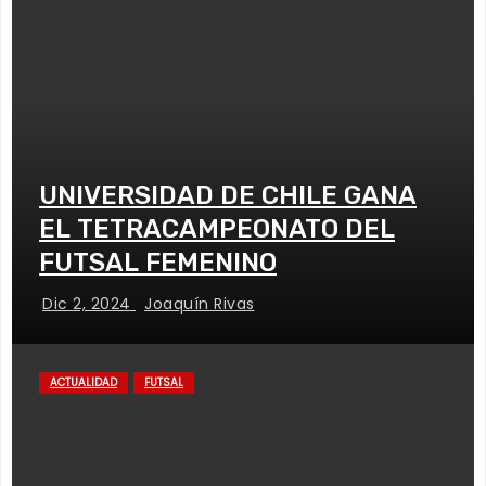
UNIVERSIDAD DE CHILE GANA
EL TETRACAMPEONATO DEL
FUTSAL FEMENINO
Dic 2, 2024
Joaquín Rivas
ACTUALIDAD
FUTSAL