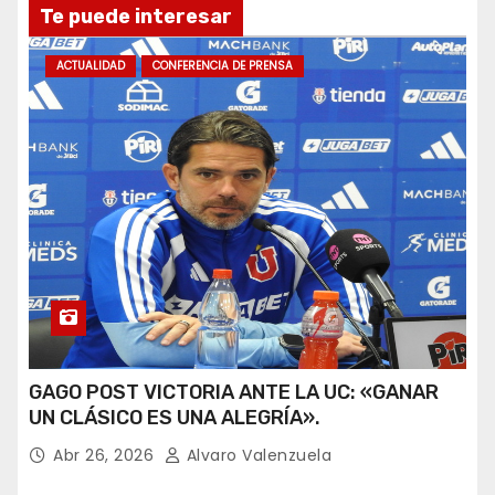
Te puede interesar
ACTUALIDAD
CONFERENCIA DE PRENSA
GAGO POST VICTORIA ANTE LA UC: «GANAR
UN CLÁSICO ES UNA ALEGRÍA».
Abr 26, 2026
Alvaro Valenzuela