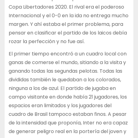
Copa Libertadores 2020. El rival era el poderoso
Internacional y el 0-0 en la ida no entrega mucho
margen. Y ahí estaba el primer problema, para
pensar en clasificar el partido de los laicos debía
rozar la perfección y no fue así.
El primer tiempo encontró a un cuadro local con
ganas de comerse el mundo, sitiando a la visita y
ganando todas las segundas pelotas. Todas las
divididas también le quedaban a los colorados,
ninguna a los de azul. El partido de jugaba en
campo visitante en donde había 21 jugadores, los
espacios eran limitados y los jugadores del
cuadro de Brasil tampoco estaban finos. A pesar
de la intensidad que proponía, Inter no era capaz
de generar peligro real en la portería del joven y