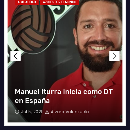
ACTUALIDAD
AZULES POR EL MUNDO
a
Manuel Iturra inicia como DT
en España
Jul 5, 2021
Alvaro Valenzuela