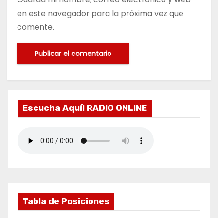
en este navegador para la próxima vez que
comente.
Escucha Aquí! RADIO ONLINE
Tabla de Posiciones