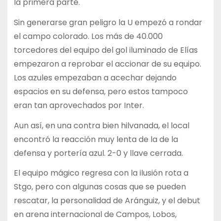
la primera parte.
Sin generarse gran peligro la U empezó a rondar
el campo colorado. Los más de 40.000
torcedores del equipo del gol iluminado de Elías
empezaron a reprobar el accionar de su equipo.
Los azules empezaban a acechar dejando
espacios en su defensa, pero estos tampoco
eran tan aprovechados por Inter.
Aun así, en una contra bien hilvanada, el local
encontró la reacción muy lenta de la de la
defensa y portería azul. 2-0 y llave cerrada.
El equipo mágico regresa con la ilusión rota a
Stgo, pero con algunas cosas que se pueden
rescatar, la personalidad de Aránguiz, y el debut
en arena internacional de Campos, Lobos,