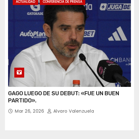
ACTUALIDAD
CONFERENCIA DE PRENSA
GAGO LUEGO DE SU DEBUT: «FUE UN BUEN
PARTIDO».
Mar 26, 2026
Alvaro Valenzuela