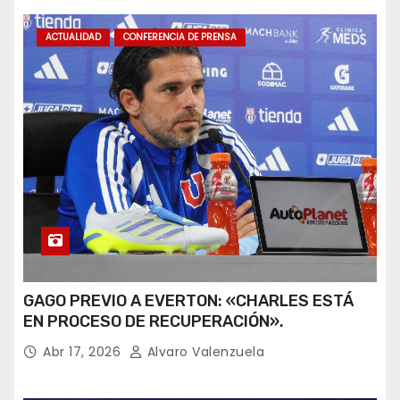
ACTUALIDAD
CONFERENCIA DE PRENSA
GAGO PREVIO A EVERTON: «CHARLES ESTÁ
EN PROCESO DE RECUPERACIÓN».
Abr 17, 2026
Alvaro Valenzuela