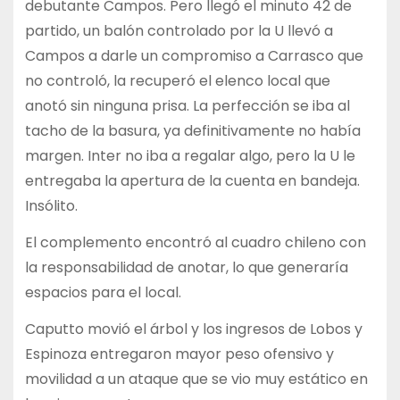
debutante Campos. Pero llegó el minuto 42 de
partido, un balón controlado por la U llevó a
Campos a darle un compromiso a Carrasco que
no controló, la recuperó el elenco local que
anotó sin ninguna prisa. La perfección se iba al
tacho de la basura, ya definitivamente no había
margen. Inter no iba a regalar algo, pero la U le
entregaba la apertura de la cuenta en bandeja.
Insólito.
El complemento encontró al cuadro chileno con
la responsabilidad de anotar, lo que generaría
espacios para el local.
Caputto movió el árbol y los ingresos de Lobos y
Espinoza entregaron mayor peso ofensivo y
movilidad a un ataque que se vio muy estático en