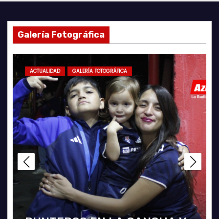
Galería Fotográfica
ACTUALIDAD
GALERÍA FOTOGRÁFICA