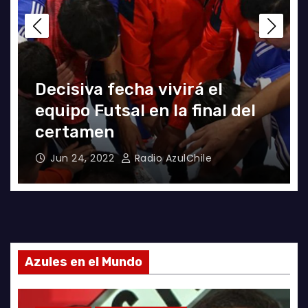
Decisiva fecha vivirá el
equipo Futsal en la final del
certamen
Jun 24, 2022
Radio AzulChile
Azules en el Mundo