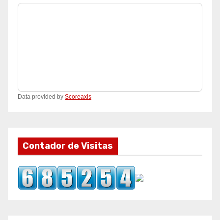
Data provided by
Scoreaxis
Contador de Visitas