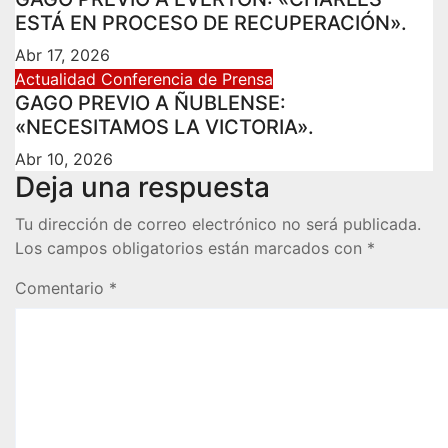
ESTÁ EN PROCESO DE RECUPERACIÓN».
Abr 17, 2026
Actualidad
Conferencia de Prensa
GAGO PREVIO A ÑUBLENSE:
«NECESITAMOS LA VICTORIA».
Abr 10, 2026
Deja una respuesta
Tu dirección de correo electrónico no será publicada.
Los campos obligatorios están marcados con
*
Comentario
*