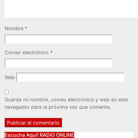
Nombre
*
Correo electrónico
*
Web
Guarda mi nombre, correo electrónico y web en este
navegador para la próxima vez que comente.
Escucha Aquí! RADIO ONLINE