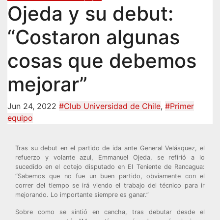
Ojeda y su debut:
“Costaron algunas
cosas que debemos
mejorar”
Jun 24, 2022
#Club Universidad de Chile
,
#Primer
equipo
Tras su debut en el partido de ida ante General Velásquez, el
refuerzo y volante azul, Emmanuel Ojeda, se refirió a lo
sucedido en el cotejo disputado en El Teniente de Rancagua:
“Sabemos que no fue un buen partido, obviamente con el
correr del tiempo se irá viendo el trabajo del técnico para ir
mejorando. Lo importante siempre es ganar.”
Sobre como se sintió en cancha, tras debutar desde el