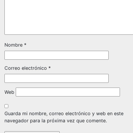
Nombre
*
Correo electrónico
*
Web
Guarda mi nombre, correo electrónico y web en este
navegador para la próxima vez que comente.