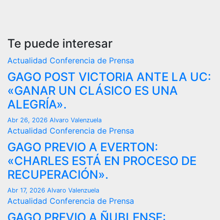
Te puede interesar
Actualidad
Conferencia de Prensa
GAGO POST VICTORIA ANTE LA UC:
«GANAR UN CLÁSICO ES UNA
ALEGRÍA».
Abr 26, 2026
Alvaro Valenzuela
Actualidad
Conferencia de Prensa
GAGO PREVIO A EVERTON:
«CHARLES ESTÁ EN PROCESO DE
RECUPERACIÓN».
Abr 17, 2026
Alvaro Valenzuela
Actualidad
Conferencia de Prensa
GAGO PREVIO A ÑUBLENSE: