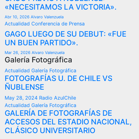
«NECESITAMOS LA VICTORIA».
Abr 10, 2026
Alvaro Valenzuela
Actualidad
Conferencia de Prensa
GAGO LUEGO DE SU DEBUT: «FUE
UN BUEN PARTIDO».
Mar 26, 2026
Alvaro Valenzuela
Galería Fotográfica
Actualidad
Galería Fotográfica
FOTOGRAFÍAS U. DE CHILE VS
ÑUBLENSE
May 28, 2024
Radio AzulChile
Actualidad
Galería Fotográfica
GALERÍA DE FOTOGRAFÍAS DE
ACCESOS DEL ESTADIO NACIONAL,
CLÁSICO UNIVERSITARIO