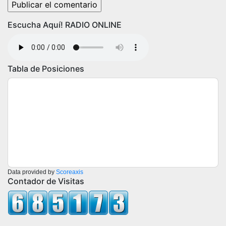
Escucha Aquí! RADIO ONLINE
Tabla de Posiciones
Data provided by
Scoreaxis
Contador de Visitas