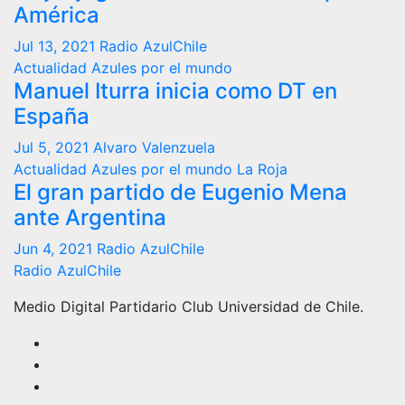
América
Jul 13, 2021
Radio AzulChile
Actualidad
Azules por el mundo
Manuel Iturra inicia como DT en
España
Jul 5, 2021
Alvaro Valenzuela
Actualidad
Azules por el mundo
La Roja
El gran partido de Eugenio Mena
ante Argentina
Jun 4, 2021
Radio AzulChile
Radio AzulChile
Medio Digital Partidario Club Universidad de Chile.