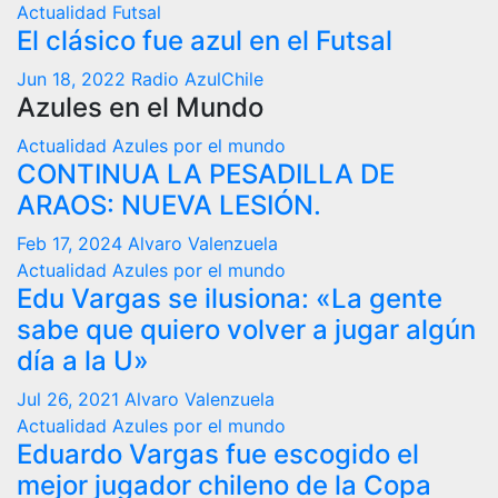
Actualidad
Futsal
El clásico fue azul en el Futsal
Jun 18, 2022
Radio AzulChile
Azules en el Mundo
Actualidad
Azules por el mundo
CONTINUA LA PESADILLA DE
ARAOS: NUEVA LESIÓN.
Feb 17, 2024
Alvaro Valenzuela
Actualidad
Azules por el mundo
Edu Vargas se ilusiona: «La gente
sabe que quiero volver a jugar algún
día a la U»
Jul 26, 2021
Alvaro Valenzuela
Actualidad
Azules por el mundo
Eduardo Vargas fue escogido el
mejor jugador chileno de la Copa