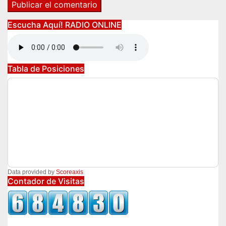
Escucha Aquí! RADIO ONLINE
Tabla de Posiciones
Data provided by
Scoreaxis
Contador de Visitas