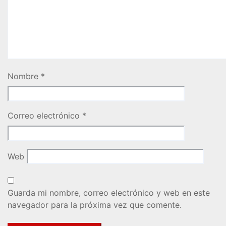
Nombre
*
Correo electrónico
*
Web
Guarda mi nombre, correo electrónico y web en este
navegador para la próxima vez que comente.