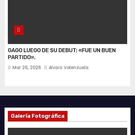
GAGO LUEGO DE SU DEBUT: «FUE UN BUEN
PARTIDO».
Mar 26, 2026
Alvaro Valenzuela
Galería Fotográfica