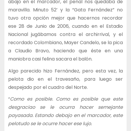
abajo en el marcador, el penal nos quedaba de
maravilla. Minuto 52’ y la “Gata Fernández” no
tuvo otra opción mejor que hacernos recordar
ese 28 de Junio de 2006, cuando en el Estadio
Nacional jugábamos contra el archirrival, y el
recordado Colombiano, Mayer Candelo, se la pica
a Claudio Bravo, haciendo que éste en una
maniobra casi felina sacara el balón.
Algo parecido hizo Fernández, pero esta vez, la
pelota dio en el travesaño, para luego ser
despejado por el cuadro del Norte.
“
Como es posible. Como es posible que este
desgraciao se le ocurra hacer semejante
payasada. Estando debajo en el marcador, este
pelotudo se le ocurre hacer ese lujo.