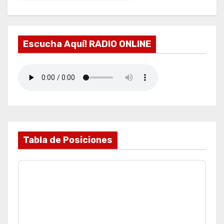
Escucha Aquí! RADIO ONLINE
Tabla de Posiciones