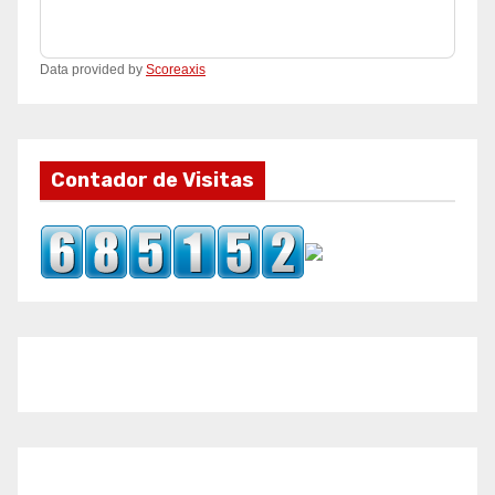
Data provided by
Scoreaxis
Contador de Visitas