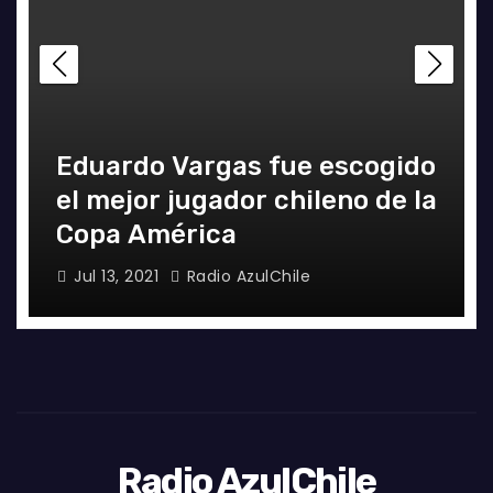
Eduardo Vargas fue escogido
el mejor jugador chileno de la
Copa América
Jul 13, 2021
Radio AzulChile
Radio AzulChile