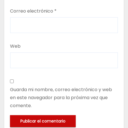
Correo electrónico
*
Web
Guarda mi nombre, correo electrónico y web
en este navegador para la próxima vez que
comente.