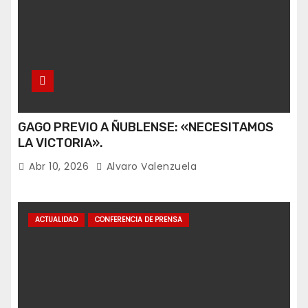
GAGO PREVIO A ÑUBLENSE: «NECESITAMOS
LA VICTORIA».
Abr 10, 2026
Alvaro Valenzuela
ACTUALIDAD
CONFERENCIA DE PRENSA