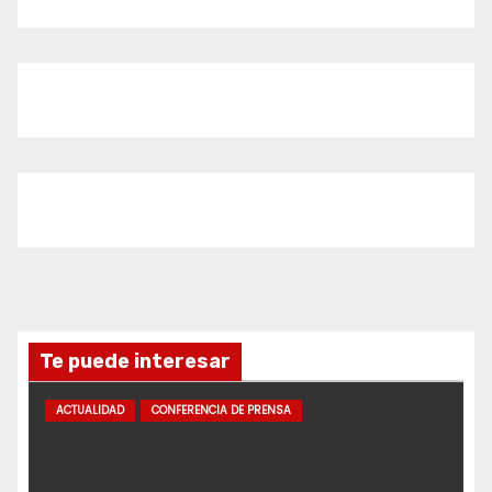
Te puede interesar
ACTUALIDAD
CONFERENCIA DE PRENSA