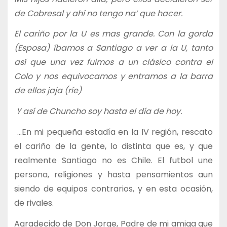
de Cobresal y ahí no tengo na’ que hacer.
El cariño por la U es mas grande. Con la gorda
(Esposa) íbamos a Santiago a ver a la U, tanto
así que una vez fuimos a un clásico contra el
Colo y nos equivocamos y entramos a la barra
de ellos jaja (ríe)
Y así de Chuncho soy hasta el día de hoy.
…En mi pequeña estadía en la IV región, rescato
el cariño de la gente, lo distinta que es, y que
realmente Santiago no es Chile. El futbol une
persona, religiones y hasta pensamientos aun
siendo de equipos contrarios, y en esta ocasión,
de rivales.
Agradecido de Don Jorge, Padre de mi amiga que