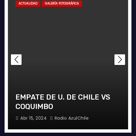
ACTUALIDAD
GALERÍA FOTOGRÁFICA
EMPATE DE U. DE CHILE VS
COQUIMBO
Abr 15, 2024
Radio AzulChile