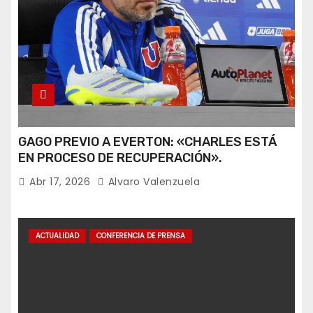
GAGO PREVIO A EVERTON: «CHARLES ESTÁ
EN PROCESO DE RECUPERACIÓN».
Abr 17, 2026
Alvaro Valenzuela
ACTUALIDAD
CONFERENCIA DE PRENSA