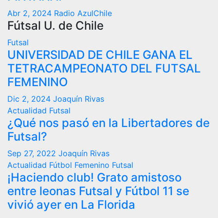
Abr 2, 2024
Radio AzulChile
Fútsal U. de Chile
Futsal
UNIVERSIDAD DE CHILE GANA EL
TETRACAMPEONATO DEL FUTSAL
FEMENINO
Dic 2, 2024
Joaquín Rivas
Actualidad
Futsal
¿Qué nos pasó en la Libertadores de
Futsal?
Sep 27, 2022
Joaquín Rivas
Actualidad
Fútbol Femenino
Futsal
¡Haciendo club! Grato amistoso
entre leonas Futsal y Fútbol 11 se
vivió ayer en La Florida