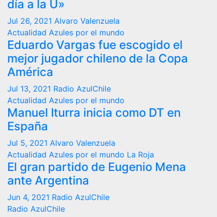
día a la U»
Jul 26, 2021
Alvaro Valenzuela
Actualidad
Azules por el mundo
Eduardo Vargas fue escogido el
mejor jugador chileno de la Copa
América
Jul 13, 2021
Radio AzulChile
Actualidad
Azules por el mundo
Manuel Iturra inicia como DT en
España
Jul 5, 2021
Alvaro Valenzuela
Actualidad
Azules por el mundo
La Roja
El gran partido de Eugenio Mena
ante Argentina
Jun 4, 2021
Radio AzulChile
Radio AzulChile