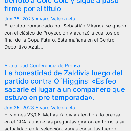
derrotó a Colo Colo y sigue a paso
firme por el título
Jun 25, 2023
Alvaro Valenzuela
El equipo comandado por Sebastián Miranda se quedó
con el clásico de Proyección y avanzó a cuartos de
final de la Copa Futuro. Esta mañana en el Centro
Deportivo Azul,…
Actualidad
Conferencia de Prensa
La honestidad de Zaldivia luego del
partido contra O´Higgins: «Es feo
sacarle el lugar a un compañero que
estuvo en pre temporada».
Jun 25, 2023
Alvaro Valenzuela
El viernes 23/06, Matías Zaldivia atendió a la prensa
en el CDA, aunque las preguntas giraron en torno a su
actualidad en la selección. Varias consultas fueron