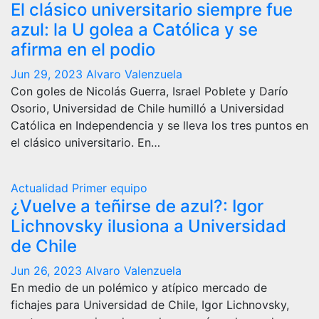
El clásico universitario siempre fue
azul: la U golea a Católica y se
afirma en el podio
Jun 29, 2023
Alvaro Valenzuela
Con goles de Nicolás Guerra, Israel Poblete y Darío
Osorio, Universidad de Chile humilló a Universidad
Católica en Independencia y se lleva los tres puntos en
el clásico universitario. En…
Actualidad
Primer equipo
¿Vuelve a teñirse de azul?: Igor
Lichnovsky ilusiona a Universidad
de Chile
Jun 26, 2023
Alvaro Valenzuela
En medio de un polémico y atípico mercado de
fichajes para Universidad de Chile, Igor Lichnovsky,