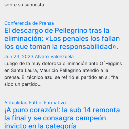
sobre su supuesta…
Conferencia de Prensa
El descargo de Pellegrino tras la
eliminación: «Los penales los fallan
los que toman la responsabilidad».
Jun 23, 2023
Alvaro Valenzuela
Luego de la muy dolorosa eliminación ante O´Higgins
en Santa Laura, Mauricio Pellegrino atendió a la
prensa. El técnico azul se refirió el partido en si: “ha
sido un partido…
Actualidad
Fútbol Formativo
¡A puro corazón!: la sub 14 remonta
la final y se consagra campeón
invicto en la categoría