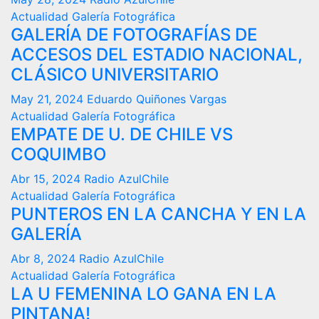
Actualidad
Galería Fotográfica
GALERÍA DE FOTOGRAFÍAS DE
ACCESOS DEL ESTADIO NACIONAL,
CLÁSICO UNIVERSITARIO
May 21, 2024
Eduardo Quiñones Vargas
Actualidad
Galería Fotográfica
EMPATE DE U. DE CHILE VS
COQUIMBO
Abr 15, 2024
Radio AzulChile
Actualidad
Galería Fotográfica
PUNTEROS EN LA CANCHA Y EN LA
GALERÍA
Abr 8, 2024
Radio AzulChile
Actualidad
Galería Fotográfica
LA U FEMENINA LO GANA EN LA
PINTANA!