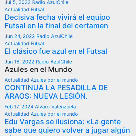
Jul 5, 2022
Radio AzulChile
Actualidad
Futsal
Decisiva fecha vivirá el equipo
Futsal en la final del certamen
Jun 24, 2022
Radio AzulChile
Actualidad
Futsal
El clásico fue azul en el Futsal
Jun 18, 2022
Radio AzulChile
Azules en el Mundo
Actualidad
Azules por el mundo
CONTINUA LA PESADILLA DE
ARAOS: NUEVA LESIÓN.
Feb 17, 2024
Alvaro Valenzuela
Actualidad
Azules por el mundo
Edu Vargas se ilusiona: «La gente
sabe que quiero volver a jugar algún