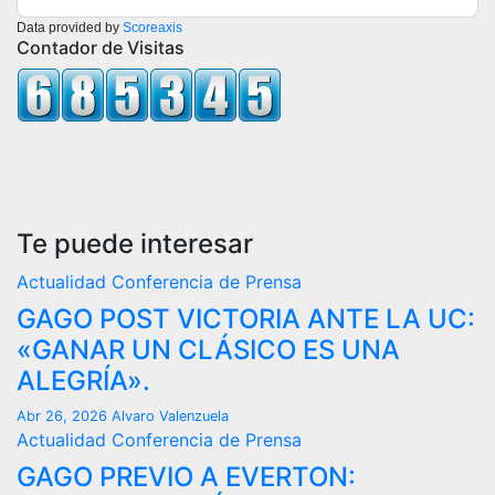
Data provided by
Scoreaxis
Contador de Visitas
Te puede interesar
Actualidad
Conferencia de Prensa
GAGO POST VICTORIA ANTE LA UC:
«GANAR UN CLÁSICO ES UNA
ALEGRÍA».
Abr 26, 2026
Alvaro Valenzuela
Actualidad
Conferencia de Prensa
GAGO PREVIO A EVERTON: