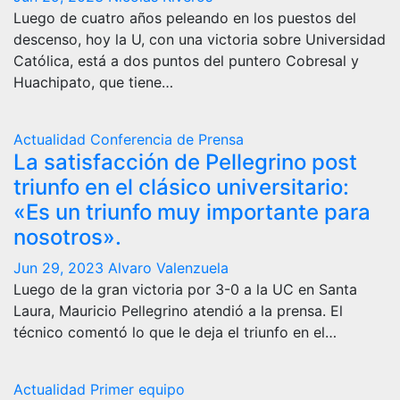
Luego de cuatro años peleando en los puestos del
descenso, hoy la U, con una victoria sobre Universidad
Católica, está a dos puntos del puntero Cobresal y
Huachipato, que tiene…
Actualidad
Conferencia de Prensa
La satisfacción de Pellegrino post
triunfo en el clásico universitario:
«Es un triunfo muy importante para
nosotros».
Jun 29, 2023
Alvaro Valenzuela
Luego de la gran victoria por 3-0 a la UC en Santa
Laura, Mauricio Pellegrino atendió a la prensa. El
técnico comentó lo que le deja el triunfo en el…
Actualidad
Primer equipo