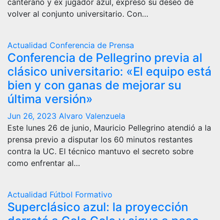
canterano y ex jugador azul, expresó su deseo de
volver al conjunto universitario. Con…
Actualidad
Conferencia de Prensa
Conferencia de Pellegrino previa al
clásico universitario: «El equipo está
bien y con ganas de mejorar su
última versión»
Jun 26, 2023
Alvaro Valenzuela
Este lunes 26 de junio, Mauricio Pellegrino atendió a la
prensa previo a disputar los 60 minutos restantes
contra la UC. El técnico mantuvo el secreto sobre
como enfrentar al…
Actualidad
Fútbol Formativo
Superclásico azul: la proyección