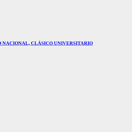
O NACIONAL, CLÁSICO UNIVERSITARIO