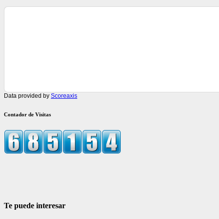
Data provided by
Scoreaxis
Contador de Visitas
Te puede interesar