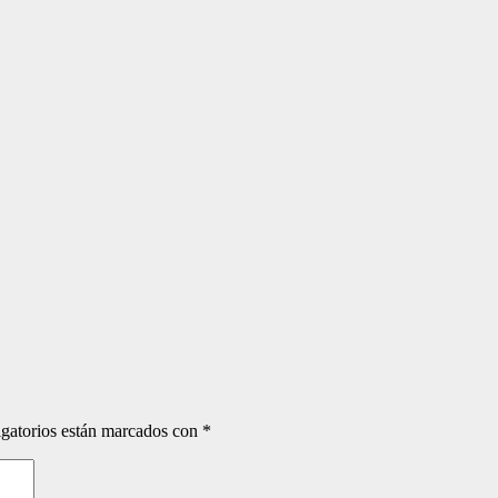
gatorios están marcados con
*