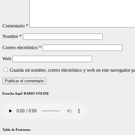
Comentario
*
Nombre
*
Correo electrónico
*
Web
Guarda mi nombre, correo electrónico y web en este navegador p
Escucha Aquí! RADIO ONLINE
Tabla de Posiciones