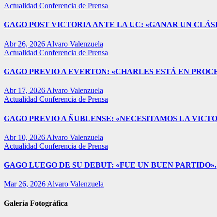
Actualidad
Conferencia de Prensa
GAGO POST VICTORIA ANTE LA UC: «GANAR UN CLÁSI
Abr 26, 2026
Alvaro Valenzuela
Actualidad
Conferencia de Prensa
GAGO PREVIO A EVERTON: «CHARLES ESTÁ EN PROC
Abr 17, 2026
Alvaro Valenzuela
Actualidad
Conferencia de Prensa
GAGO PREVIO A ÑUBLENSE: «NECESITAMOS LA VICTO
Abr 10, 2026
Alvaro Valenzuela
Actualidad
Conferencia de Prensa
GAGO LUEGO DE SU DEBUT: «FUE UN BUEN PARTIDO».
Mar 26, 2026
Alvaro Valenzuela
Galería Fotográfica