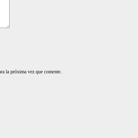
ara la próxima vez que comente.