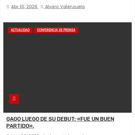
Abr 10, 2026
Alvaro Valenzuela
ACTUALIDAD
CONFERENCIA DE PRENSA
GAGO LUEGO DE SU DEBUT: «FUE UN BUEN
PARTIDO».