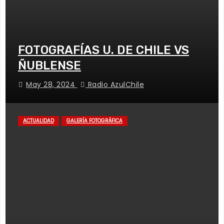
FOTOGRAFÍAS U. DE CHILE VS
ÑUBLENSE
May 28, 2024
Radio AzulChile
ACTUALIDAD
GALERÍA FOTOGRÁFICA