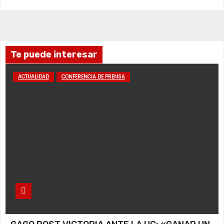
Te puede interesar
ACTUALIDAD
CONFERENCIA DE PRENSA