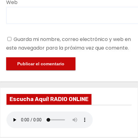
Web
Guarda mi nombre, correo electrónico y web en
este navegador para la próxima vez que comente.
Escucha Aquí! RADIO ONLINE