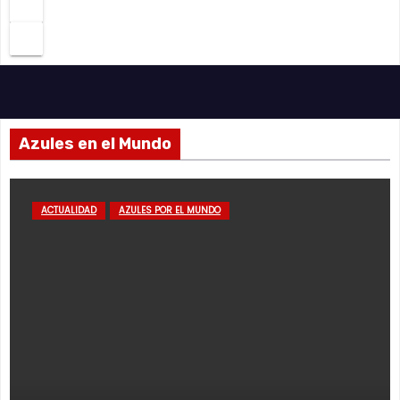
Azules en el Mundo
ACTUALIDAD
AZULES POR EL MUNDO