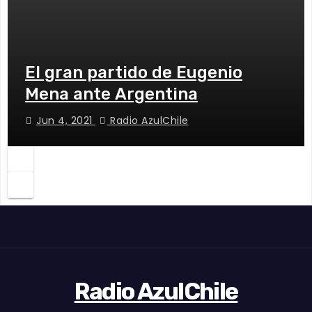
El gran partido de Eugenio
Mena ante Argentina
Jun 4, 2021
Radio AzulChile
Radio AzulChile