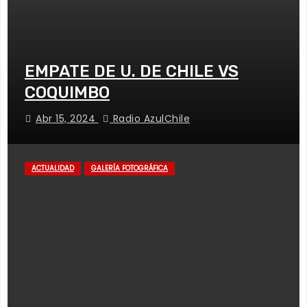
EMPATE DE U. DE CHILE VS
COQUIMBO
Abr 15, 2024
Radio AzulChile
ACTUALIDAD
GALERÍA FOTOGRÁFICA