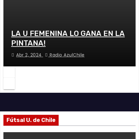
LA U FEMENINA LO GANA EN LA
PINTANA!
Abr 2, 2024
Radio AzulChile
Fútsal U. de Chile