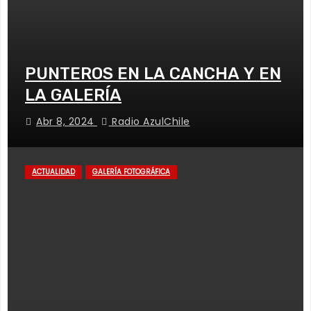
PUNTEROS EN LA CANCHA Y EN
LA GALERÍA
Abr 8, 2024
Radio AzulChile
ACTUALIDAD
GALERÍA FOTOGRÁFICA