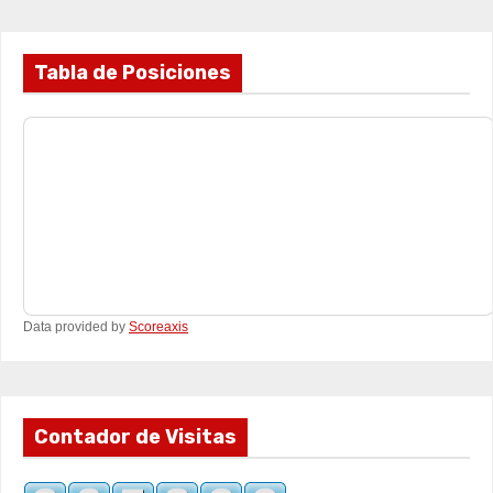
Tabla de Posiciones
Data provided by
Scoreaxis
Contador de Visitas