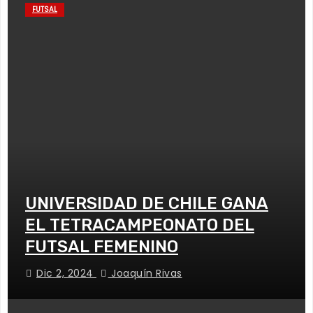
FUTSAL
UNIVERSIDAD DE CHILE GANA
EL TETRACAMPEONATO DEL
FUTSAL FEMENINO
Dic 2, 2024
Joaquín Rivas