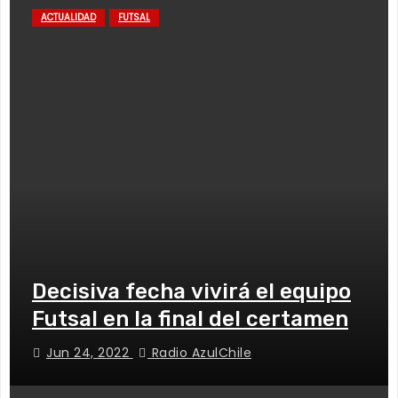
ACTUALIDAD
FUTSAL
Decisiva fecha vivirá el equipo
Futsal en la final del certamen
Jun 24, 2022
Radio AzulChile