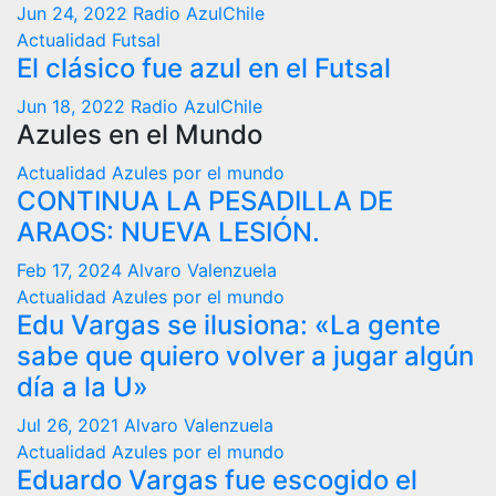
Jun 24, 2022
Radio AzulChile
Actualidad
Futsal
El clásico fue azul en el Futsal
Jun 18, 2022
Radio AzulChile
Azules en el Mundo
Actualidad
Azules por el mundo
CONTINUA LA PESADILLA DE
ARAOS: NUEVA LESIÓN.
Feb 17, 2024
Alvaro Valenzuela
Actualidad
Azules por el mundo
Edu Vargas se ilusiona: «La gente
sabe que quiero volver a jugar algún
día a la U»
Jul 26, 2021
Alvaro Valenzuela
Actualidad
Azules por el mundo
Eduardo Vargas fue escogido el