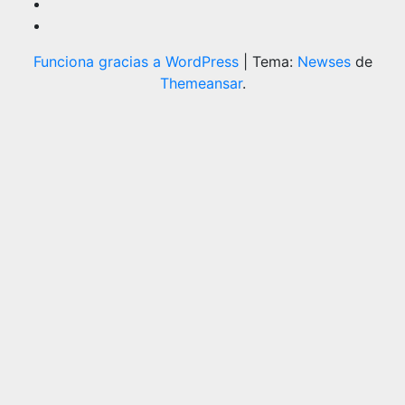
Funciona gracias a WordPress
|
Tema:
Newses
de
Themeansar
.