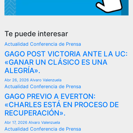
Te puede interesar
Actualidad
Conferencia de Prensa
GAGO POST VICTORIA ANTE LA UC:
«GANAR UN CLÁSICO ES UNA
ALEGRÍA».
Abr 26, 2026
Alvaro Valenzuela
Actualidad
Conferencia de Prensa
GAGO PREVIO A EVERTON:
«CHARLES ESTÁ EN PROCESO DE
RECUPERACIÓN».
Abr 17, 2026
Alvaro Valenzuela
Actualidad
Conferencia de Prensa