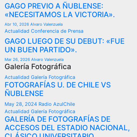
GAGO PREVIO A ÑUBLENSE:
«NECESITAMOS LA VICTORIA».
Abr 10, 2026
Alvaro Valenzuela
Actualidad
Conferencia de Prensa
GAGO LUEGO DE SU DEBUT: «FUE
UN BUEN PARTIDO».
Mar 26, 2026
Alvaro Valenzuela
Galería Fotográfica
Actualidad
Galería Fotográfica
FOTOGRAFÍAS U. DE CHILE VS
ÑUBLENSE
May 28, 2024
Radio AzulChile
Actualidad
Galería Fotográfica
GALERÍA DE FOTOGRAFÍAS DE
ACCESOS DEL ESTADIO NACIONAL,
CLÁSICO UNIVERSITARIO