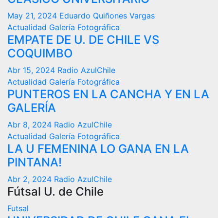
May 21, 2024
Eduardo Quiñones Vargas
Actualidad
Galería Fotográfica
EMPATE DE U. DE CHILE VS
COQUIMBO
Abr 15, 2024
Radio AzulChile
Actualidad
Galería Fotográfica
PUNTEROS EN LA CANCHA Y EN LA
GALERÍA
Abr 8, 2024
Radio AzulChile
Actualidad
Galería Fotográfica
LA U FEMENINA LO GANA EN LA
PINTANA!
Abr 2, 2024
Radio AzulChile
Fútsal U. de Chile
Futsal