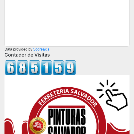
Data provided by
Scoreaxis
Contador de Visitas