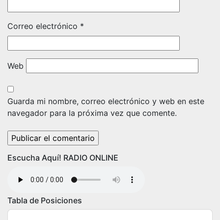
Correo electrónico
*
Web
Guarda mi nombre, correo electrónico y web en este
navegador para la próxima vez que comente.
Escucha Aquí! RADIO ONLINE
Tabla de Posiciones