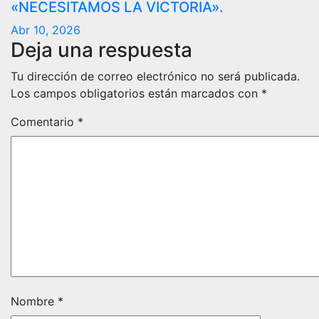
«NECESITAMOS LA VICTORIA».
Abr 10, 2026
Deja una respuesta
Tu dirección de correo electrónico no será publicada.
Los campos obligatorios están marcados con
*
Comentario
*
Nombre
*