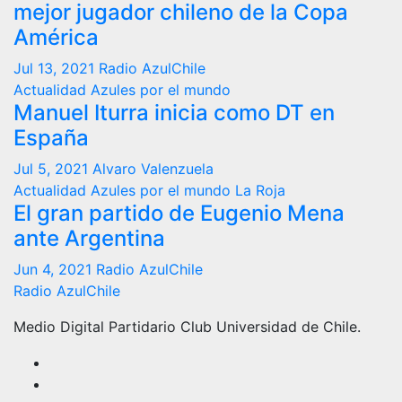
mejor jugador chileno de la Copa
América
Jul 13, 2021
Radio AzulChile
Actualidad
Azules por el mundo
Manuel Iturra inicia como DT en
España
Jul 5, 2021
Alvaro Valenzuela
Actualidad
Azules por el mundo
La Roja
El gran partido de Eugenio Mena
ante Argentina
Jun 4, 2021
Radio AzulChile
Radio AzulChile
Medio Digital Partidario Club Universidad de Chile.