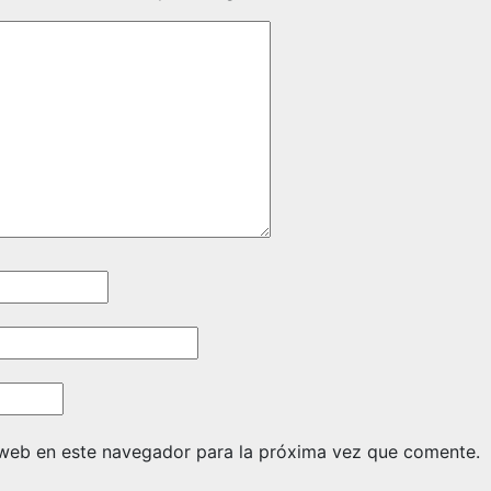
 web en este navegador para la próxima vez que comente.