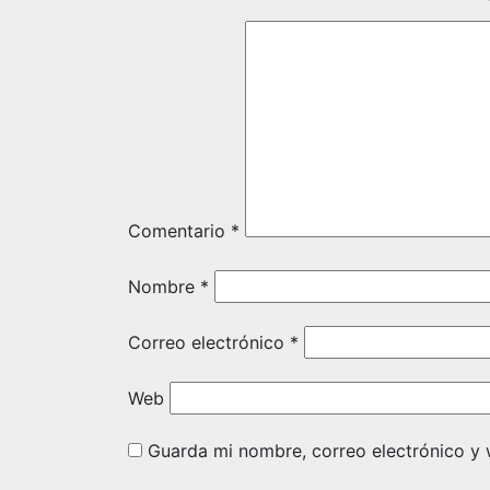
Comentario
*
Nombre
*
Correo electrónico
*
Web
Guarda mi nombre, correo electrónico y