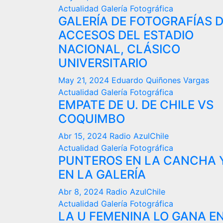
Actualidad
Galería Fotográfica
GALERÍA DE FOTOGRAFÍAS 
ACCESOS DEL ESTADIO
NACIONAL, CLÁSICO
UNIVERSITARIO
May 21, 2024
Eduardo Quiñones Vargas
Actualidad
Galería Fotográfica
EMPATE DE U. DE CHILE VS
COQUIMBO
Abr 15, 2024
Radio AzulChile
Actualidad
Galería Fotográfica
PUNTEROS EN LA CANCHA 
EN LA GALERÍA
Abr 8, 2024
Radio AzulChile
Actualidad
Galería Fotográfica
LA U FEMENINA LO GANA E