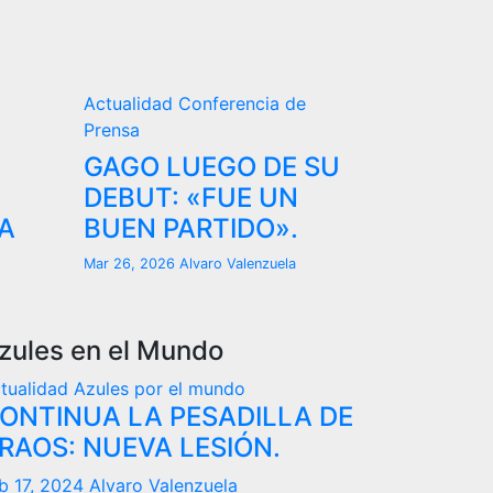
Actualidad
Conferencia de
Prensa
GAGO LUEGO DE SU
DEBUT: «FUE UN
A
BUEN PARTIDO».
Mar 26, 2026
Alvaro Valenzuela
zules en el Mundo
tualidad
Azules por el mundo
ONTINUA LA PESADILLA DE
RAOS: NUEVA LESIÓN.
b 17, 2024
Alvaro Valenzuela